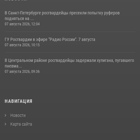
В Санкт-Петербурге росгвардейцы пресекли попытку руферов
подняться на ...
07 августа 2026, 12:04
ГУ Росгвардии в эфире "Радио России". 7 августа
07 августа 2026, 10:15
В Центральном районе росгвардейцы задержали хулигана, пугавшего
пневма...
07 августа 2026, 09:36
НАВИГАЦИЯ
Новости
Карта сайта