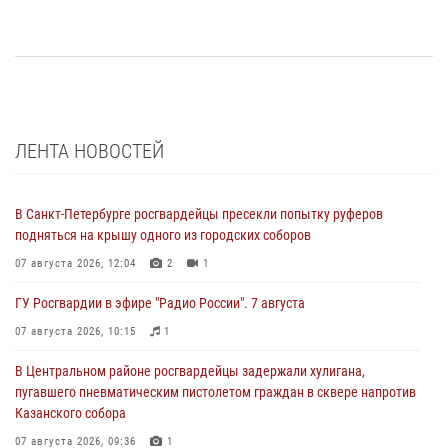
ЛЕНТА НОВОСТЕЙ
В Санкт-Петербурге росгвардейцы пресекли попытку руферов
подняться на крышу одного из городских соборов
07 августа 2026, 12:04
2
1
ГУ Росгвардии в эфире "Радио России". 7 августа
07 августа 2026, 10:15
1
В Центральном районе росгвардейцы задержали хулигана,
пугавшего пневматическим пистолетом граждан в сквере напротив
Казанского собора
07 августа 2026, 09:36
1