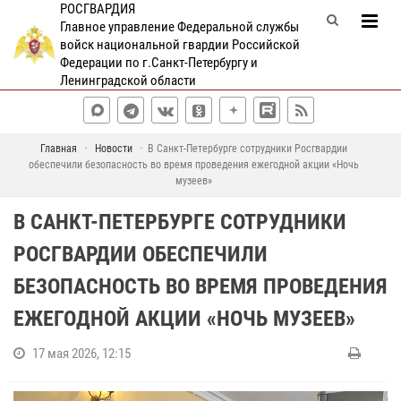
РОСГВАРДИЯ
Главное управление Федеральной службы
войск национальной гвардии Российской
Федерации по г.Санкт-Петербургу и
Ленинградской области
Главная
Новости
В Санкт-Петербурге сотрудники Росгвардии
обеспечили безопасность во время проведения ежегодной акции «Ночь
музеев»
В САНКТ-ПЕТЕРБУРГЕ СОТРУДНИКИ
РОСГВАРДИИ ОБЕСПЕЧИЛИ
БЕЗОПАСНОСТЬ ВО ВРЕМЯ ПРОВЕДЕНИЯ
ЕЖЕГОДНОЙ АКЦИИ «НОЧЬ МУЗЕЕВ»
17 мая 2026, 12:15