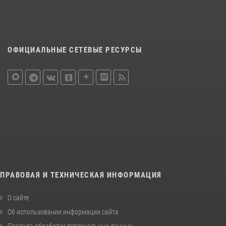
ОФИЦИАЛЬНЫЕ СЕТЕВЫЕ РЕСУРСЫ
ПРАВОВАЯ И ТЕХНИЧЕСКАЯ ИНФОРМАЦИЯ
О сайте
Об использовании информации сайта
Правила обработки персональных данных