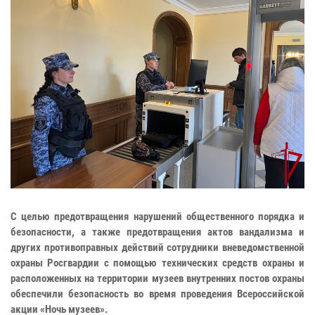
С целью предотвращения нарушений общественного порядка и
безопасности, а также предотвращения актов вандализма и
других противоправных действий сотрудники вневедомственной
охраны Росгвардии с помощью технических средств охраны и
расположенных на территории музеев внутренних постов охраны
обеспечили безопасность во время проведения Всероссийской
акции «Ночь музеев».