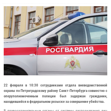
22 февраля в 10:30 сотрудниками отдела вневедомственной
охраны по Петроградскому району Санкт-Петербурга совместно с
оперуполномоченным полиции был задержан гражданин,
находившийся в федеральном розыске за совершение убийства.
В правоохранительные органы от системы распознавания лиц