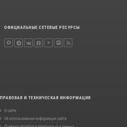
ОФИЦИАЛЬНЫЕ СЕТЕВЫЕ РЕСУРСЫ
ПРАВОВАЯ И ТЕХНИЧЕСКАЯ ИНФОРМАЦИЯ
О сайте
Об использовании информации сайта
Правила обработки персональных данных