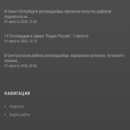
В Санкт-Петербурге росгвардейцы пресекли попытку руферов
подняться на ...
07 августа 2026, 12:04
ГУ Росгвардии в эфире "Радио России". 7 августа
07 августа 2026, 10:15
В Центральном районе росгвардейцы задержали хулигана, пугавшего
пневма...
07 августа 2026, 09:36
НАВИГАЦИЯ
Новости
Карта сайта