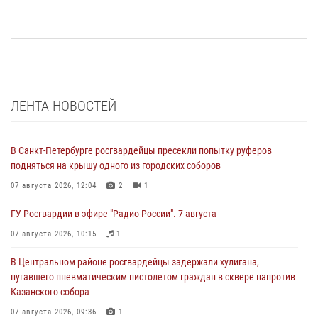
ЛЕНТА НОВОСТЕЙ
В Санкт-Петербурге росгвардейцы пресекли попытку руферов
подняться на крышу одного из городских соборов
07 августа 2026, 12:04
2
1
ГУ Росгвардии в эфире "Радио России". 7 августа
07 августа 2026, 10:15
1
В Центральном районе росгвардейцы задержали хулигана,
пугавшего пневматическим пистолетом граждан в сквере напротив
Казанского собора
07 августа 2026, 09:36
1