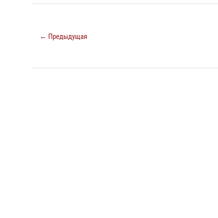
← Предыдущая