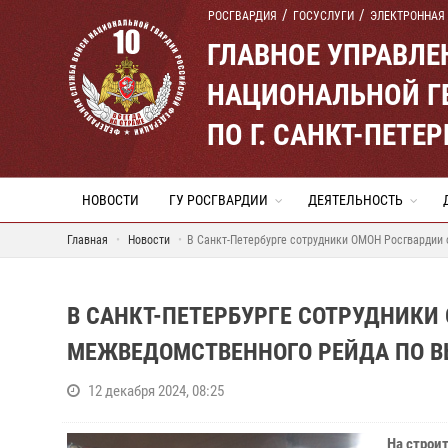
РОСГВАРДИЯ
ГОСУСЛУГИ
ЭЛЕКТРОННАЯ
ГЛАВНОЕ УПРАВЛ
НАЦИОНАЛЬНОЙ Г
ПО Г. САНКТ-ПЕТ
НОВОСТИ
ГУ РОСГВАРДИИ
ДЕЯТЕЛЬНОСТЬ
Главная
Новости
В Санкт-Петербурге сотрудники ОМОН Росгвардии
В САНКТ-ПЕТЕРБУРГЕ СОТРУДНИКИ
МЕЖВЕДОМСТВЕННОГО РЕЙДА ПО В
12 декабря 2024, 08:25
На строи