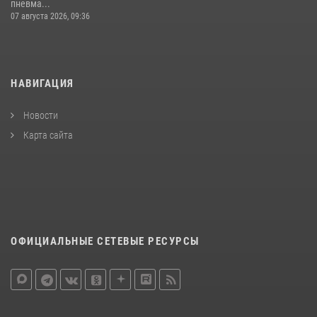
пневма...
07 августа 2026, 09:36
НАВИГАЦИЯ
Новости
Карта сайта
ОФИЦИАЛЬНЫЕ СЕТЕВЫЕ РЕСУРСЫ