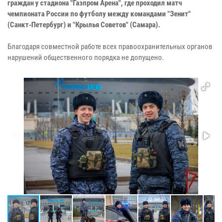
граждан у стадиона "Газпром Арена", где проходил матч
чемпионата России по футболу между командами "Зенит"
(Санкт-Петербург) и "Крылья Советов" (Самара).
Благодаря совместной работе всех правоохранительных органов
нарушений общественного порядка не допущено.