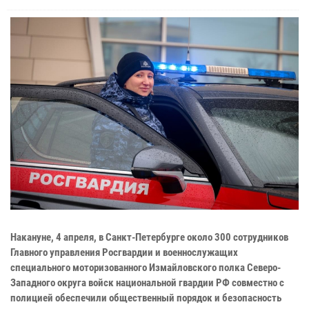
Накануне, 4 апреля, в Санкт-Петербурге около 300 сотрудников
Главного управления Росгвардии и военнослужащих
специального моторизованного Измайловского полка Северо-
Западного округа войск национальной гвардии РФ совместно с
полицией обеспечили общественный порядок и безопасность