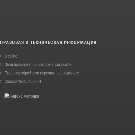
ПРАВОВАЯ И ТЕХНИЧЕСКАЯ ИНФОРМАЦИЯ
О сайте
Об использовании информации сайта
Правила обработки персональных данных
Сообщить об ошибке