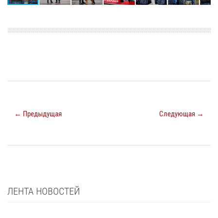
← Предыдущая
Следующая →
ЛЕНТА НОВОСТЕЙ