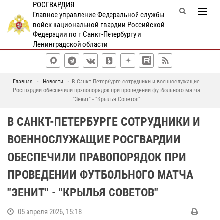
РОСГВАРДИЯ
Главное управление Федеральной службы
войск национальной гвардии Российской
Федерации по г.Санкт-Петербургу и
Ленинградской области
Главная
Новости
В Санкт-Петербурге сотрудники и военнослужащие
Росгвардии обеспечили правопорядок при проведении футбольного матча
"Зенит" - "Крылья Советов"
В САНКТ-ПЕТЕРБУРГЕ СОТРУДНИКИ И
ВОЕННОСЛУЖАЩИЕ РОСГВАРДИИ
ОБЕСПЕЧИЛИ ПРАВОПОРЯДОК ПРИ
ПРОВЕДЕНИИ ФУТБОЛЬНОГО МАТЧА
"ЗЕНИТ" - "КРЫЛЬЯ СОВЕТОВ"
05 апреля 2026, 15:18