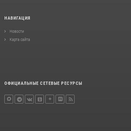
НАВИГАЦИЯ
Новости
Карта сайта
ОФИЦИАЛЬНЫЕ СЕТЕВЫЕ РЕСУРСЫ