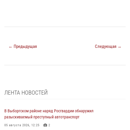
← Предыдущая
Следующая →
ЛЕНТА НОВОСТЕЙ
В Выборгском районе наряд Росгвардии обнаружил
разыскиваемый преступный автотранспорт
05 августа 2026, 12:25
2