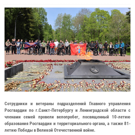
Сотрудники и ветераны подразделений Главного управления
Росгвардии по г.Санкт-Петербургу и Ленинградской области с
членами семей провели велопробег, посвященный 10-летию
образования Росгвардии и территориального органа, а также 81-
летию Победы в Великой Отечественной войне.