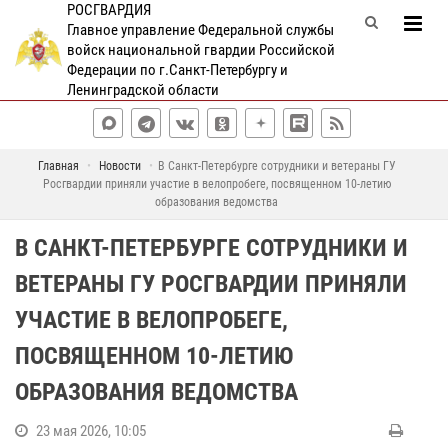
РОСГВАРДИЯ
Главное управление Федеральной службы
войск национальной гвардии Российской
Федерации по г.Санкт-Петербургу и
Ленинградской области
Главная
Новости
В Санкт-Петербурге сотрудники и ветераны ГУ
Росгвардии приняли участие в велопробеге, посвященном 10-летию
образования ведомства
В САНКТ-ПЕТЕРБУРГЕ СОТРУДНИКИ И
ВЕТЕРАНЫ ГУ РОСГВАРДИИ ПРИНЯЛИ
УЧАСТИЕ В ВЕЛОПРОБЕГЕ,
ПОСВЯЩЕННОМ 10-ЛЕТИЮ
ОБРАЗОВАНИЯ ВЕДОМСТВА
23 мая 2026, 10:05