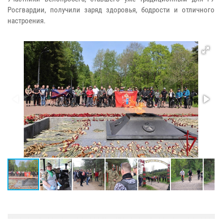
Росгвардии, получили заряд здоровья, бодрости и отличного
настроения.​​​​​​​