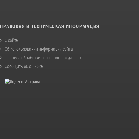
ПРАВОВАЯ И ТЕХНИЧЕСКАЯ ИНФОРМАЦИЯ
О сайте
Об использовании информации сайта
Правила обработки персональных данных
Сообщить об ошибке