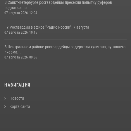
В Санкт-Петербурге росгвардейцы пресекли попытку руферов
подняться на ...
07 августа 2026, 12:04
ГУ Росгвардии в эфире "Радио России". 7 августа
07 августа 2026, 10:15
В Центральном районе росгвардейцы задержали хулигана, пугавшего
пневма...
07 августа 2026, 09:36
НАВИГАЦИЯ
Новости
Карта сайта