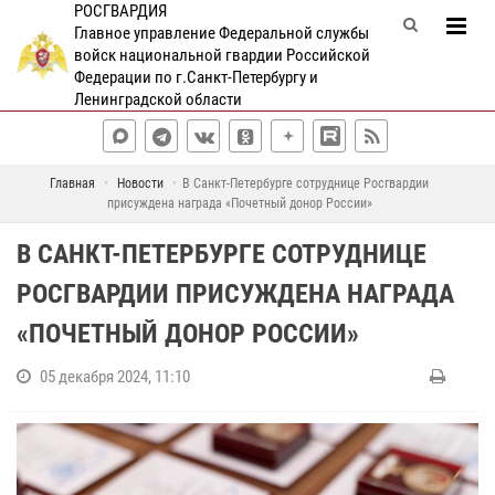
РОСГВАРДИЯ
Главное управление Федеральной службы
войск национальной гвардии Российской
Федерации по г.Санкт-Петербургу и
Ленинградской области
Главная
Новости
В Санкт-Петербурге сотруднице Росгвардии
присуждена награда «Почетный донор России»
В САНКТ-ПЕТЕРБУРГЕ СОТРУДНИЦЕ
РОСГВАРДИИ ПРИСУЖДЕНА НАГРАДА
«ПОЧЕТНЫЙ ДОНОР РОССИИ»
05 декабря 2024, 11:10