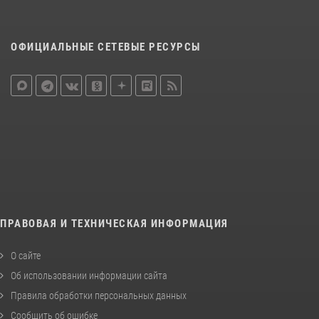
ОФИЦИАЛЬНЫЕ СЕТЕВЫЕ РЕСУРСЫ
ПРАВОВАЯ И ТЕХНИЧЕСКАЯ ИНФОРМАЦИЯ
О сайте
Об использовании информации сайта
Правила обработки персональных данных
Сообщить об ошибке