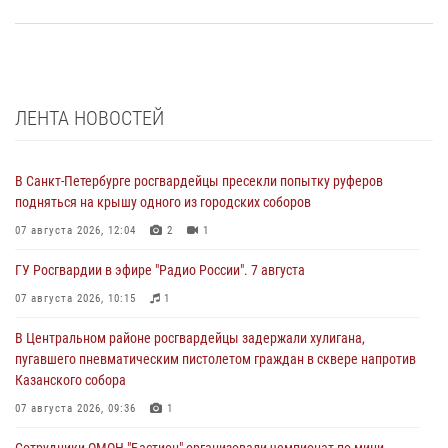
ЛЕНТА НОВОСТЕЙ
В Санкт-Петербурге росгвардейцы пресекли попытку руферов
подняться на крышу одного из городских соборов
07 августа 2026, 12:04
2
1
ГУ Росгвардии в эфире "Радио России". 7 августа
07 августа 2026, 10:15
1
В Центральном районе росгвардейцы задержали хулигана,
пугавшего пневматическим пистолетом граждан в сквере напротив
Казанского собора
07 августа 2026, 09:36
1