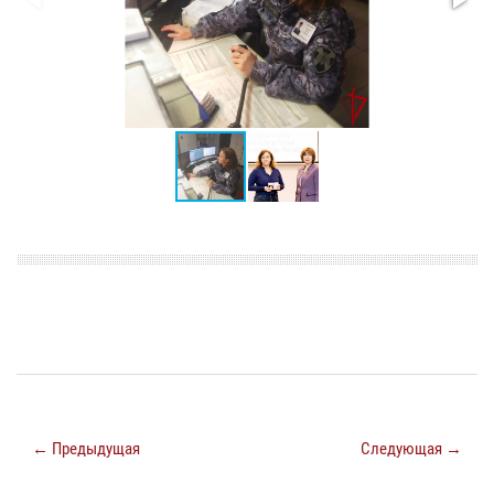
← Предыдущая
Следующая →