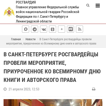
РОСГВАРДИЯ
Главное управление Федеральной службы
войск национальной гвардии Российской
Федерации по г.Санкт-Петербургу и
Ленинградской области
Главная
Новости
В Санкт-Петербурге росгвардейцы провели
мероприятие, приуроченное ко Всемирному дню книги и авторского права
В САНКТ-ПЕТЕРБУРГЕ РОСГВАРДЕЙЦЫ
ПРОВЕЛИ МЕРОПРИЯТИЕ,
ПРИУРОЧЕННОЕ КО ВСЕМИРНОМУ ДНЮ
КНИГИ И АВТОРСКОГО ПРАВА
21 апреля 2023, 12:53