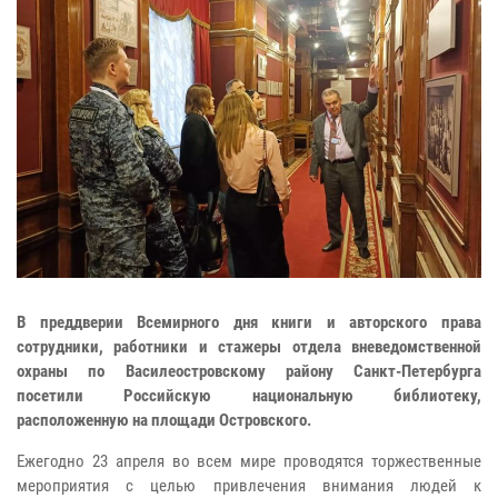
В преддверии Всемирного дня книги и авторского права
сотрудники, работники и стажеры отдела вневедомственной
охраны по Василеостровскому району Санкт-Петербурга
посетили Российскую национальную библиотеку,
расположенную на площади Островского.
Ежегодно 23 апреля во всем мире проводятся торжественные
мероприятия с целью привлечения внимания людей к