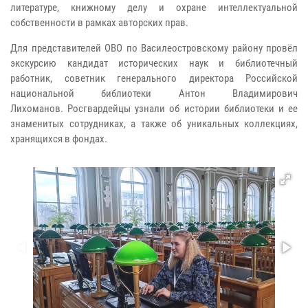
литературе, книжному делу и охране интеллектуальной
собственности в рамках авторских прав.
Для представителей ОВО по Василеостровскому району провёл
экскурсию кандидат исторических наук и библиотечный
работник, советник генерального директора Российской
национальной библиотеки Антон Владимирович
Лихоманов.
Росгвардейцы узнали об истории библиотеки и ее
знаменитых сотрудниках, а также об уникальных коллекциях,
хранящихся в фондах.