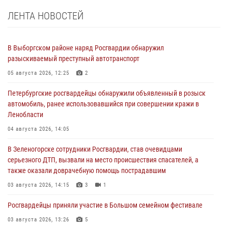
ЛЕНТА НОВОСТЕЙ
В Выборгском районе наряд Росгвардии обнаружил
разыскиваемый преступный автотранспорт
05 августа 2026, 12:25
2
Петербургские росгвардейцы обнаружили объявленный в розыск
автомобиль, ранее использовавшийся при совершении кражи в
Ленобласти
04 августа 2026, 14:05
В Зеленогорске сотрудники Росгвардии, став очевидцами
серьезного ДТП, вызвали на место происшествия спасателей, а
также оказали доврачебную помощь пострадавшим
03 августа 2026, 14:15
3
1
Росгвардейцы приняли участие в Большом семейном фестивале
03 августа 2026, 13:26
5