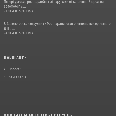
Петербургские росгвардейцы обнаружили объявленный в розыск
автомобиль,...
04 августа 2026, 14:05
В Зеленогорске сотрудники Росгвардии, став очевидцами серьезного
ДТП, ...
03 августа 2026, 14:15
НАВИГАЦИЯ
Новости
Карта сайта
ОФИЦИАЛЬНЫЕ СЕТЕВЫЕ РЕСУРСЫ