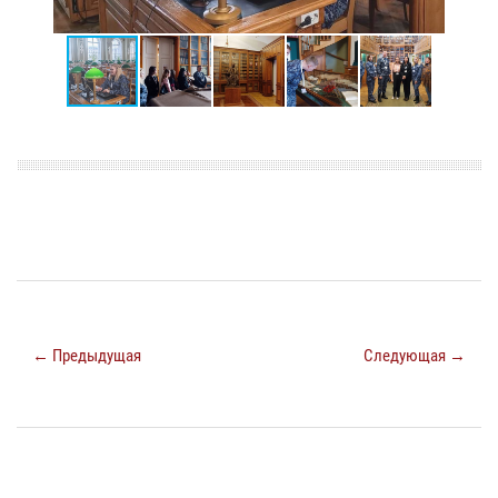
← Предыдущая
Следующая →