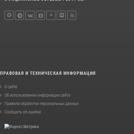
ПРАВОВАЯ И ТЕХНИЧЕСКАЯ ИНФОРМАЦИЯ
О сайте
Об использовании информации сайта
Правила обработки персональных данных
Сообщить об ошибке