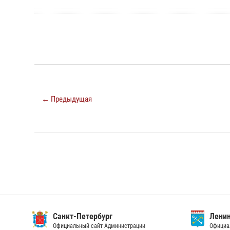
← Предыдущая
Санкт-Петербург
Ленин
Официальный сайт Администрации
Официа