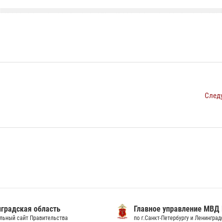
След
градская область
Главное управление МВД
льный сайт Правительства
по г.Санкт-Петербургу и Ленингра