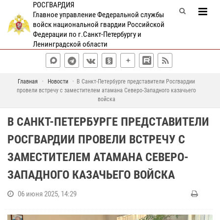
РОСГВАРДИЯ
Главное управление Федеральной службы
войск национальной гвардии Российской
Федерации по г.Санкт-Петербургу и
Ленинградской области
Главная
Новости
В Санкт-Петербурге представители Росгвардии
провели встречу с заместителем атамана Северо-Западного казачьего
войска
В САНКТ-ПЕТЕРБУРГЕ ПРЕДСТАВИТЕЛИ
РОСГВАРДИИ ПРОВЕЛИ ВСТРЕЧУ С
ЗАМЕСТИТЕЛЕМ АТАМАНА СЕВЕРО-
ЗАПАДНОГО КАЗАЧЬЕГО ВОЙСКА
06 июня 2025, 14:29