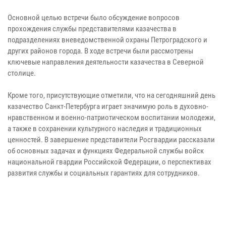
Основной целью встречи было обсуждение вопросов
прохождения службы представителями казачества в
подразделениях вневедомственной охраны Петроградского и
других районов города. В ходе встречи были рассмотрены
ключевые направления деятельности казачества в Северной
столице.
Кроме того, присутствующие отметили, что на сегодняшний день
казачество Санкт-Петербурга играет значимую роль в духовно-
нравственном и военно-патриотическом воспитании молодежи,
а также в сохранении культурного наследия и традиционных
ценностей. В завершение представители Росгвардии рассказали
об основных задачах и функциях Федеральной службы войск
национальной гвардии Российской Федерации, о перспективах
развития службы и социальных гарантиях для сотрудников.