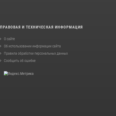
ПРАВОВАЯ И ТЕХНИЧЕСКАЯ ИНФОРМАЦИЯ
О сайте
Об использовании информации сайта
Правила обработки персональных данных
Сообщить об ошибке