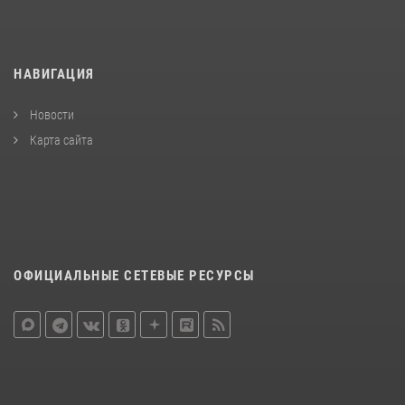
НАВИГАЦИЯ
Новости
Карта сайта
ОФИЦИАЛЬНЫЕ СЕТЕВЫЕ РЕСУРСЫ