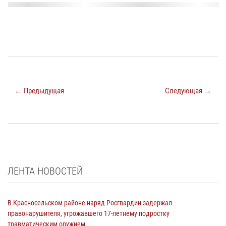
← Предыдущая
Следующая →
ЛЕНТА НОВОСТЕЙ
В Красносельском районе наряд Росгвардии задержал
правонарушителя, угрожавшего 17-летнему подростку
травматическим оружием