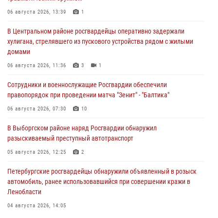
06 августа 2026, 13:39
1
В Центральном районе росгвардейцы оперативно задержали
хулигана, стрелявшего из пускового устройства рядом с жилыми
домами
06 августа 2026, 11:36
3
1
Сотрудники и военнослужащие Росгвардии обеспечили
правопорядок при проведении матча "Зенит" - "Балтика"
06 августа 2026, 07:30
10
В Выборгском районе наряд Росгвардии обнаружил
разыскиваемый преступный автотранспорт
05 августа 2026, 12:25
2
Петербургские росгвардейцы обнаружили объявленный в розыск
автомобиль, ранее использовавшийся при совершении кражи в
Ленобласти
04 августа 2026, 14:05