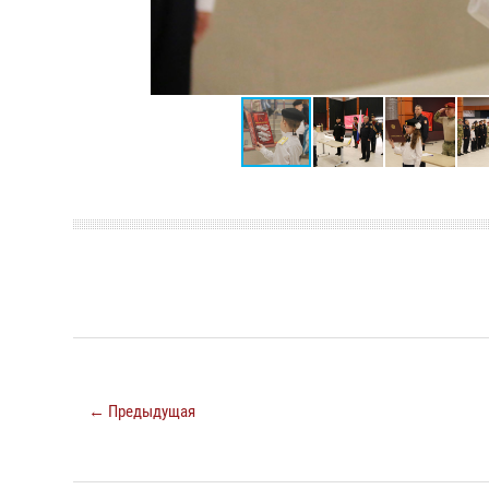
← Предыдущая