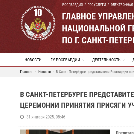
РОСГВАРДИЯ
ГОСУСЛУГИ
ЭЛЕКТРОННАЯ
ГЛАВНОЕ УПРАВЛ
НАЦИОНАЛЬНОЙ Г
ПО Г. САНКТ-ПЕТ
НОВОСТИ
ГУ РОСГВАРДИИ
ДЕЯТЕЛЬНОСТЬ
Главная
Новости
В Санкт-Петербурге представители Росгвардии пр
В САНКТ-ПЕТЕРБУРГЕ ПРЕДСТАВИТ
ЦЕРЕМОНИИ ПРИНЯТИЯ ПРИСЯГИ 
31 января 2025, 08:46
Представ