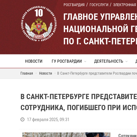
РОСГВАРДИЯ
ГОСУСЛУГИ
ЭЛЕКТРОННАЯ
ГЛАВНОЕ УПРАВЛ
НАЦИОНАЛЬНОЙ Г
ПО Г. САНКТ-ПЕТ
НОВОСТИ
ГУ РОСГВАРДИИ
ДЕЯТЕЛЬНОСТЬ
Главная
Новости
В Санкт-Петербурге представители Росгвардии поч
В САНКТ-ПЕТЕРБУРГЕ ПРЕДСТАВИТ
СОТРУДНИКА, ПОГИБШЕГО ПРИ ИС
17 февраля 2025, 09:31
Сотрудни