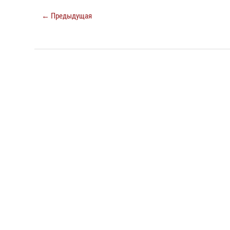
← Предыдущая