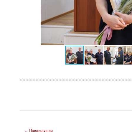
← Предыдущая