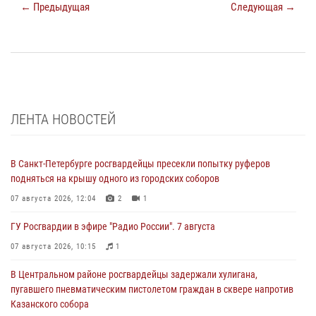
← Предыдущая
Следующая →
ЛЕНТА НОВОСТЕЙ
В Санкт-Петербурге росгвардейцы пресекли попытку руферов
подняться на крышу одного из городских соборов
07 августа 2026, 12:04
2
1
ГУ Росгвардии в эфире "Радио России". 7 августа
07 августа 2026, 10:15
1
В Центральном районе росгвардейцы задержали хулигана,
пугавшего пневматическим пистолетом граждан в сквере напротив
Казанского собора