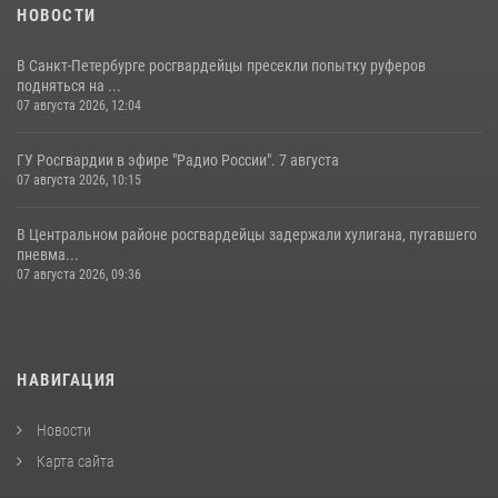
НОВОСТИ
В Санкт-Петербурге росгвардейцы пресекли попытку руферов
подняться на ...
07 августа 2026, 12:04
ГУ Росгвардии в эфире "Радио России". 7 августа
07 августа 2026, 10:15
В Центральном районе росгвардейцы задержали хулигана, пугавшего
пневма...
07 августа 2026, 09:36
НАВИГАЦИЯ
Новости
Карта сайта