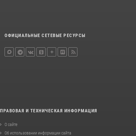
ОФИЦИАЛЬНЫЕ СЕТЕВЫЕ РЕСУРСЫ
ПРАВОВАЯ И ТЕХНИЧЕСКАЯ ИНФОРМАЦИЯ
О сайте
Об использовании информации сайта