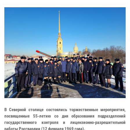
В Северной столице состоялись торжественные мероприятия,
посвященные 55-летию со дня образования подразделений
государственного контроля и лицензионно-разрешительной
работы Росгвардии (12 февраля 1969 года).