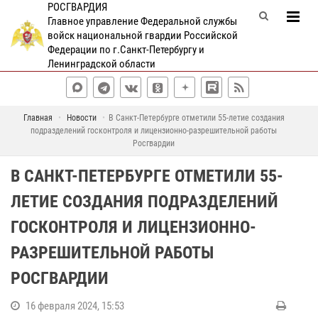
РОСГВАРДИЯ
Главное управление Федеральной службы
войск национальной гвардии Российской
Федерации по г.Санкт-Петербургу и
Ленинградской области
Главная
Новости
В Санкт-Петербурге отметили 55-летие создания
подразделений госконтроля и лицензионно-разрешительной работы
Росгвардии
В САНКТ-ПЕТЕРБУРГЕ ОТМЕТИЛИ 55-
ЛЕТИЕ СОЗДАНИЯ ПОДРАЗДЕЛЕНИЙ
ГОСКОНТРОЛЯ И ЛИЦЕНЗИОННО-
РАЗРЕШИТЕЛЬНОЙ РАБОТЫ
РОСГВАРДИИ
16 февраля 2024, 15:53