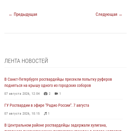
← Предыдущая
Следующая →
ЛЕНТА НОВОСТЕЙ
В Санкт-Петербурге росгвардейцы пресекли попытку руферов
подняться на крышу одного из городских соборов
07 августа 2026, 12:04
2
1
ГУ Росгвардии в эфире "Радио России". 7 августа
07 августа 2026, 10:15
1
В Центральном районе росгвардейцы задержали хулигана,