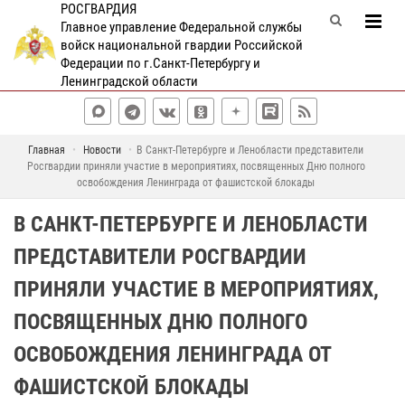
РОСГВАРДИЯ
Главное управление Федеральной службы
войск национальной гвардии Российской
Федерации по г.Санкт-Петербургу и
Ленинградской области
Главная
Новости
В Санкт-Петербурге и Ленобласти представители
Росгвардии приняли участие в мероприятиях, посвященных Дню полного
освобождения Ленинграда от фашистской блокады
В САНКТ-ПЕТЕРБУРГЕ И ЛЕНОБЛАСТИ
ПРЕДСТАВИТЕЛИ РОСГВАРДИИ
ПРИНЯЛИ УЧАСТИЕ В МЕРОПРИЯТИЯХ,
ПОСВЯЩЕННЫХ ДНЮ ПОЛНОГО
ОСВОБОЖДЕНИЯ ЛЕНИНГРАДА ОТ
ФАШИСТСКОЙ БЛОКАДЫ