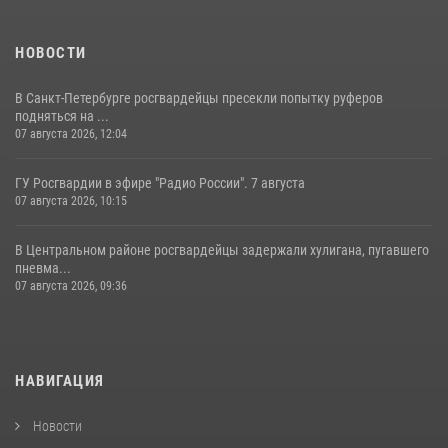
НОВОСТИ
В Санкт-Петербурге росгвардейцы пресекли попытку руферов
подняться на ...
07 августа 2026, 12:04
ГУ Росгвардии в эфире "Радио России". 7 августа
07 августа 2026, 10:15
В Центральном районе росгвардейцы задержали хулигана, пугавшего
пневма...
07 августа 2026, 09:36
НАВИГАЦИЯ
Новости