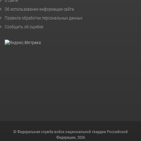
О сайте
Об использовании информации сайта
Правила обработки персональных данных
Сообщить об ошибке
© Федеральная служба войск национальной гвардии Российской
Федерации, 2026