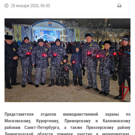
28 января 2026, 06:05
Представители отделов вневедомственной охраны по
Московскому, Курортному, Приморскому и Калининскому
районам Санкт-Петербурга, а также Приозерскому району
Ленинградской области приняли участие в мероприятиях,