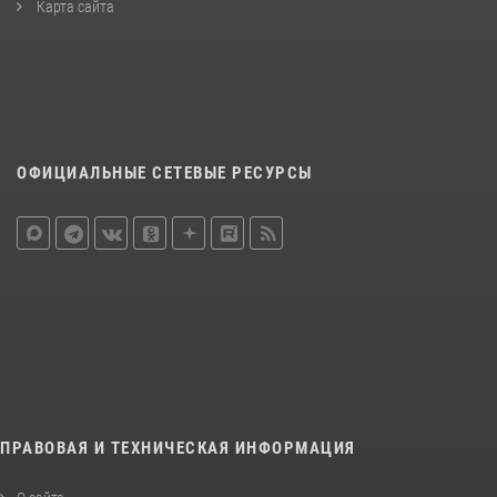
Карта сайта
ОФИЦИАЛЬНЫЕ СЕТЕВЫЕ РЕСУРСЫ
ПРАВОВАЯ И ТЕХНИЧЕСКАЯ ИНФОРМАЦИЯ