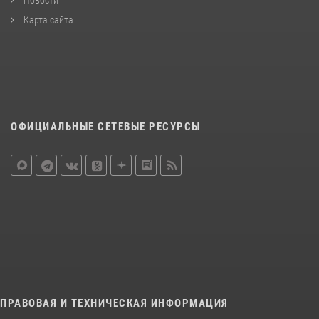
Карта сайта
ОФИЦИАЛЬНЫЕ СЕТЕВЫЕ РЕСУРСЫ
ПРАВОВАЯ И ТЕХНИЧЕСКАЯ ИНФОРМАЦИЯ