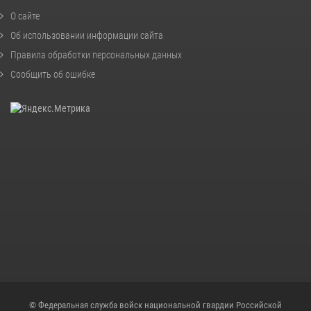
О сайте
Об использовании информации сайта
Правила обработки персональных данных
Сообщить об ошибке
© Федеральная служба войск национальной гвардии Российской