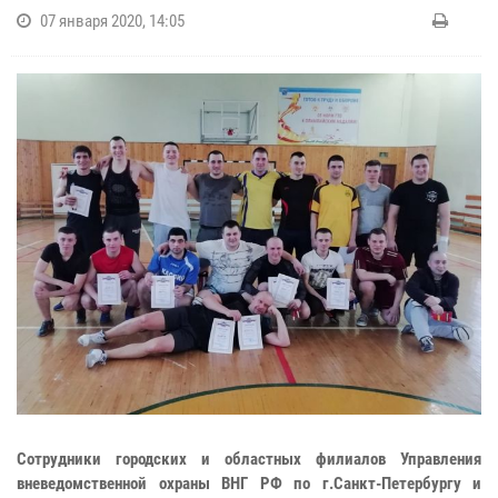
07 января 2020, 14:05
Сотрудники городских и областных филиалов Управления
вневедомственной охраны ВНГ РФ по г.Санкт-Петербургу и