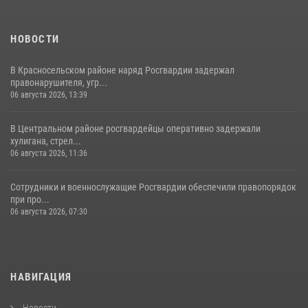
НОВОСТИ
В Красносельском районе наряд Росгвардии задержал
правонарушителя, угр...
06 августа 2026, 13:39
В Центральном районе росгвардейцы оперативно задержали
хулигана, стрел...
06 августа 2026, 11:36
Сотрудники и военнослужащие Росгвардии обеспечили правопорядок
при про...
06 августа 2026, 07:30
НАВИГАЦИЯ
Новости