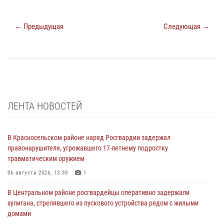
← Предыдущая
Следующая →
ЛЕНТА НОВОСТЕЙ
В Красносельском районе наряд Росгвардии задержал
правонарушителя, угрожавшего 17-летнему подростку
травматическим оружием
06 августа 2026, 13:39
1
В Центральном районе росгвардейцы оперативно задержали
хулигана, стрелявшего из пускового устройства рядом с жилыми
домами