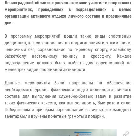
Ленинградской области приняли активное участие в спортивных
мероприятиях, проведенных в подразделениях с целью
организации активного отдыха личного состава в праздничные
дни.
В программу мероприятий вошли такие виды спортивных
дисциплин, как соревнования по подтягиваниям и отжиманиям,
челночный бег, соревнования по гиревому спорту, волейболу,
баскетболу, настольному теннису и кроссфиту. Каждое
подразделение должно было выбрать для соревнований не
менее трех видов спортивной активности.
Данные мероприятия были направлены на обеспечение
необходимого уровня физической подготовленности личного
состава для выполнения служебно-боевых задач и развитие
таких физических качеств, как выносливость, быстрота и сила.
Победителям и призерам соревнований в личных и командных
зачетах были вручены почетные грамоты и подарки.