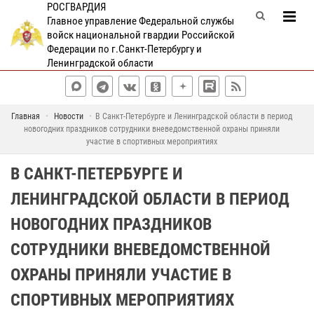
РОСГВАРДИЯ
Главное управление Федеральной службы
войск национальной гвардии Российской
Федерации по г.Санкт-Петербургу и
Ленинградской области
Главная
Новости
В Санкт-Петербурге и Ленинградской области в период
новогодних праздников сотрудники вневедомственной охраны приняли
участие в спортивных мероприятиях
В САНКТ-ПЕТЕРБУРГЕ И
ЛЕНИНГРАДСКОЙ ОБЛАСТИ В ПЕРИОД
НОВОГОДНИХ ПРАЗДНИКОВ
СОТРУДНИКИ ВНЕВЕДОМСТВЕННОЙ
ОХРАНЫ ПРИНЯЛИ УЧАСТИЕ В
СПОРТИВНЫХ МЕРОПРИЯТИЯХ