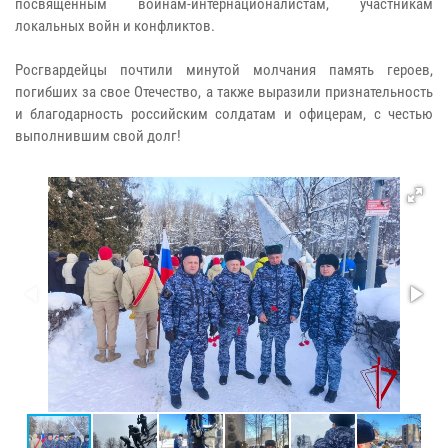
посвященным воинам-интернационалистам, участникам
локальных войн и конфликтов.
Росгвардейцы почтили минутой молчания память героев,
погибших за свое Отечество, а также выразили признательность
и благодарность российским солдатам и офицерам, с честью
выполнившим свой долг!