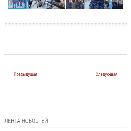
← Предыдущая
Следующая →
ЛЕНТА НОВОСТЕЙ