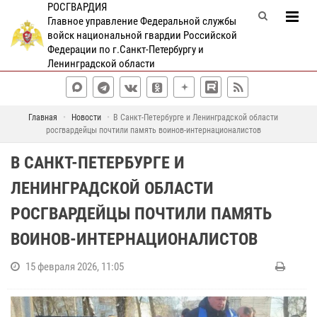
РОСГВАРДИЯ
Главное управление Федеральной службы
войск национальной гвардии Российской
Федерации по г.Санкт-Петербургу и
Ленинградской области
Главная
Новости
В Санкт-Петербурге и Ленинградской области
росгвардейцы почтили память воинов-интернационалистов
В САНКТ-ПЕТЕРБУРГЕ И
ЛЕНИНГРАДСКОЙ ОБЛАСТИ
РОСГВАРДЕЙЦЫ ПОЧТИЛИ ПАМЯТЬ
ВОИНОВ-ИНТЕРНАЦИОНАЛИСТОВ
15 февраля 2026, 11:05