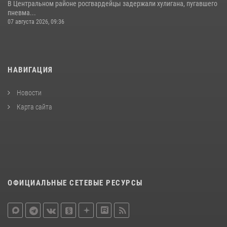
В Центральном районе росгвардейцы задержали хулигана, пугавшего
пневма...
07 августа 2026, 09:36
НАВИГАЦИЯ
Новости
Карта сайта
ОФИЦИАЛЬНЫЕ СЕТЕВЫЕ РЕСУРСЫ