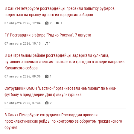
В Санкт-Петербурге росгвардейцы пресекли попытку руферов
подняться на крышу одного из городских соборов
07 августа 2026, 12:04
2
1
ГУ Росгвардии в эфире "Радио России". 7 августа
07 августа 2026, 10:15
1
В Центральном районе росгвардейцы задержали хулигана,
пугавшего пневматическим пистолетом граждан в сквере напротив
Казанского собора
07 августа 2026, 09:36
1
Сотрудники ОМОН "Бастион" организовали чемпионат по мини-
футболу в преддверии Дня физкультурника
07 августа 2026, 07:44
2
В Санкт-Петербурге сотрудники Росгвардии провели
профилактические рейды по контролю за оборотом гражданского
оружия