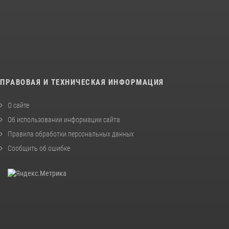
ПРАВОВАЯ И ТЕХНИЧЕСКАЯ ИНФОРМАЦИЯ
О сайте
Об использовании информации сайта
Правила обработки персональных данных
Сообщить об ошибке