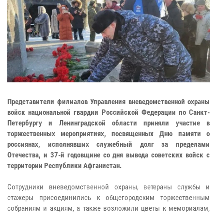
Представители филиалов Управления вневедомственной охраны
войск национальной гвардии Российской Федерации по Санкт-
Петербургу и Ленинградской области приняли участие в
торжественных мероприятиях, посвященных Дню памяти о
россиянах, исполнявших служебный долг за пределами
Отечества, и 37-й годовщине со дня вывода советских войск с
территории Республики Афганистан.
Сотрудники вневедомственной охраны, ветераны службы и
стажеры присоединились к общегородским торжественным
собраниям и акциям, а также возложили цветы к мемориалам,