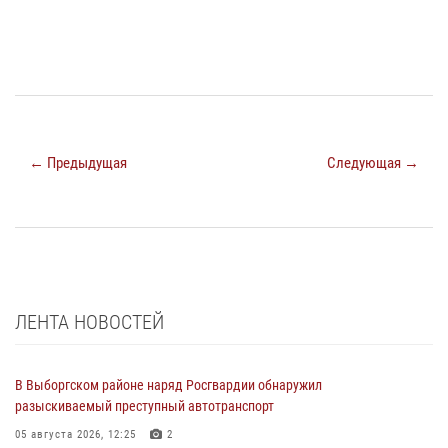
← Предыдущая
Следующая →
ЛЕНТА НОВОСТЕЙ
В Выборгском районе наряд Росгвардии обнаружил
разыскиваемый преступный автотранспорт
05 августа 2026, 12:25
2