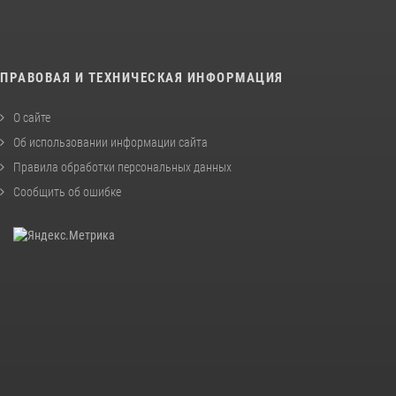
ПРАВОВАЯ И ТЕХНИЧЕСКАЯ ИНФОРМАЦИЯ
О сайте
Об использовании информации сайта
Правила обработки персональных данных
Сообщить об ошибке