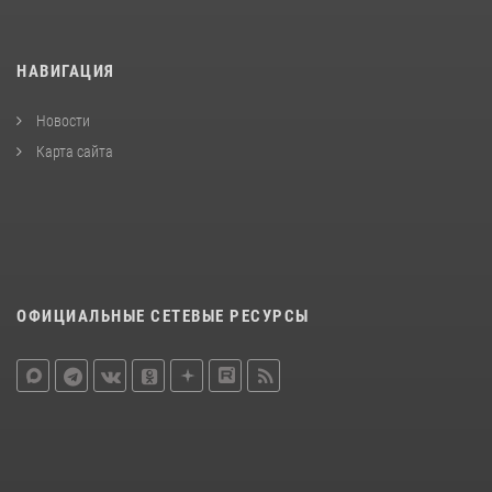
НАВИГАЦИЯ
Новости
Карта сайта
ОФИЦИАЛЬНЫЕ СЕТЕВЫЕ РЕСУРСЫ