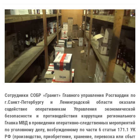
Сотрудники СОБР «Гранит» Главного управления Росгвардии по
г.Санкт-Петербургу и Ленинградской области оказали
содействие оперативникам Управления экономической
безопасности и противодействия коррупции регионального
Главка МВД в проведении оперативно-следственных мероприятий
по уголовному делу, возбужденному по части 6 статьи 171.1 УК
РФ (производство, приобретение, хранение, перевозка или сбыт