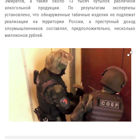
Эмиратов, а также около 13 тысяч бутылок различной
алкогольной продукции. По результатам экспертизы
установлено, что обнаруженные табачные изделия не подлежат
реализации на территории России, а преступный доход
злоумышленников составлял, предположительно, несколько
миллионов рублей.