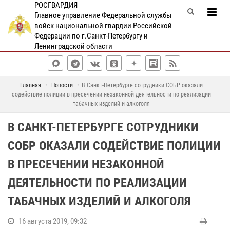
РОСГВАРДИЯ
Главное управление Федеральной службы
войск национальной гвардии Российской
Федерации по г.Санкт-Петербургу и
Ленинградской области
Главная
Новости
В Санкт-Петербурге сотрудники СОБР оказали
содействие полиции в пресечении незаконной деятельности по реализации
табачных изделий и алкоголя
В САНКТ-ПЕТЕРБУРГЕ СОТРУДНИКИ
СОБР ОКАЗАЛИ СОДЕЙСТВИЕ ПОЛИЦИИ
В ПРЕСЕЧЕНИИ НЕЗАКОННОЙ
ДЕЯТЕЛЬНОСТИ ПО РЕАЛИЗАЦИИ
ТАБАЧНЫХ ИЗДЕЛИЙ И АЛКОГОЛЯ
16 августа 2019, 09:32