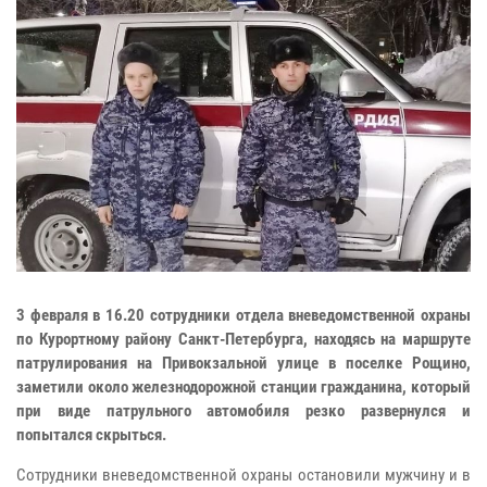
3 февраля в 16.20 сотрудники отдела вневедомственной охраны
по Курортному району Санкт-Петербурга, находясь на маршруте
патрулирования на Привокзальной улице в поселке Рощино,
заметили около железнодорожной станции гражданина, который
при виде патрульного автомобиля резко развернулся и
попытался скрыться.
Сотрудники вневедомственной охраны остановили мужчину и в