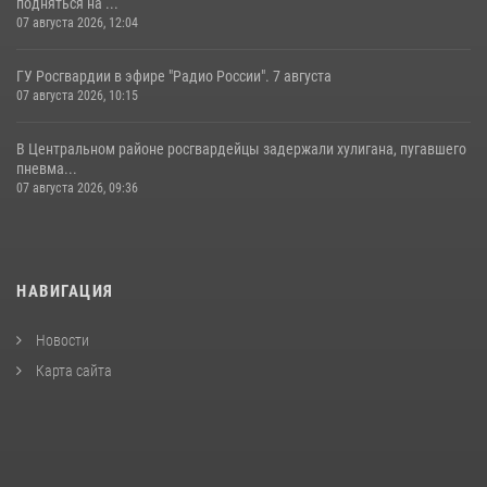
подняться на ...
07 августа 2026, 12:04
ГУ Росгвардии в эфире "Радио России". 7 августа
07 августа 2026, 10:15
В Центральном районе росгвардейцы задержали хулигана, пугавшего
пневма...
07 августа 2026, 09:36
НАВИГАЦИЯ
Новости
Карта сайта