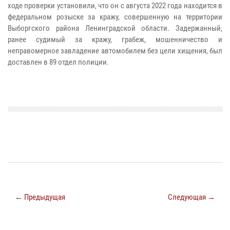
ходе проверки установили, что он с августа 2022 года находится в
федеральном розыске за кражу, совершенную на территории
Выборгского района Ленинградской области.
Задержанный,
ранее судимый за кражу, грабеж, мошенничество и
неправомерное завладение автомобилем без цели хищения, был
доставлен в 89 отдел полиции.
← Предыдущая
Следующая →