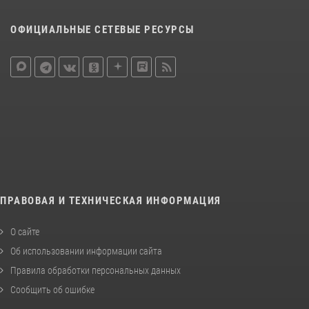
ОФИЦИАЛЬНЫЕ СЕТЕВЫЕ РЕСУРСЫ
ПРАВОВАЯ И ТЕХНИЧЕСКАЯ ИНФОРМАЦИЯ
О сайте
Об использовании информации сайта
Правила обработки персональных данных
Сообщить об ошибке