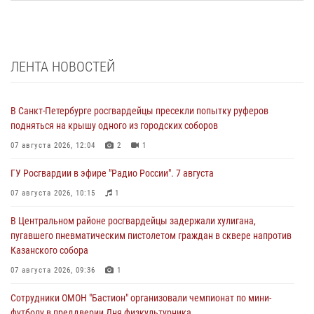
ЛЕНТА НОВОСТЕЙ
В Санкт-Петербурге росгвардейцы пресекли попытку руферов
подняться на крышу одного из городских соборов
07 августа 2026, 12:04
2
1
ГУ Росгвардии в эфире "Радио России". 7 августа
07 августа 2026, 10:15
1
В Центральном районе росгвардейцы задержали хулигана,
пугавшего пневматическим пистолетом граждан в сквере напротив
Казанского собора
07 августа 2026, 09:36
1
Сотрудники ОМОН "Бастион" организовали чемпионат по мини-
футболу в преддверии Дня физкультурника