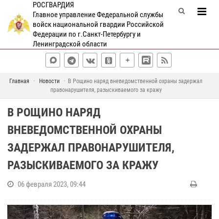
РОСГВАРДИЯ
Главное управление Федеральной службы
войск национальной гвардии Российской
Федерации по г.Санкт-Петербургу и
Ленинградской области
Главная
Новости
В Рощино наряд вневедомственной охраны задержал
правонарушителя, разыскиваемого за кражу
В РОЩИНО НАРЯД
ВНЕВЕДОМСТВЕННОЙ ОХРАНЫ
ЗАДЕРЖАЛ ПРАВОНАРУШИТЕЛЯ,
РАЗЫСКИВАЕМОГО ЗА КРАЖУ
06 февраля 2023, 09:44