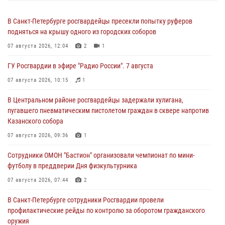
В Санкт-Петербурге росгвардейцы пресекли попытку руферов
подняться на крышу одного из городских соборов
07 августа 2026, 12:04
2
1
ГУ Росгвардии в эфире "Радио России". 7 августа
07 августа 2026, 10:15
1
В Центральном районе росгвардейцы задержали хулигана,
пугавшего пневматическим пистолетом граждан в сквере напротив
Казанского собора
07 августа 2026, 09:36
1
Сотрудники ОМОН "Бастион" организовали чемпионат по мини-
футболу в преддверии Дня физкультурника
07 августа 2026, 07:44
2
В Санкт-Петербурге сотрудники Росгвардии провели
профилактические рейды по контролю за оборотом гражданского
оружия