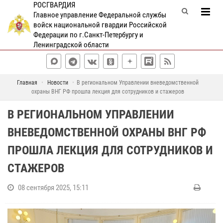
РОСГВАРДИЯ
Главное управление Федеральной службы
войск национальной гвардии Российской
Федерации по г.Санкт-Петербургу и
Ленинградской области
Главная
Новости
В региональном Управлении вневедомственной
охраны ВНГ РФ прошла лекция для сотрудников и стажеров
В РЕГИОНАЛЬНОМ УПРАВЛЕНИИ
ВНЕВЕДОМСТВЕННОЙ ОХРАНЫ ВНГ РФ
ПРОШЛА ЛЕКЦИЯ ДЛЯ СОТРУДНИКОВ И
СТАЖЕРОВ
08 сентября 2025, 15:11