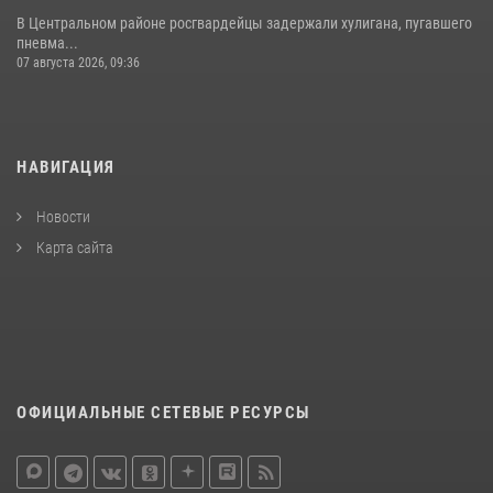
В Центральном районе росгвардейцы задержали хулигана, пугавшего
пневма...
07 августа 2026, 09:36
НАВИГАЦИЯ
Новости
Карта сайта
ОФИЦИАЛЬНЫЕ СЕТЕВЫЕ РЕСУРСЫ