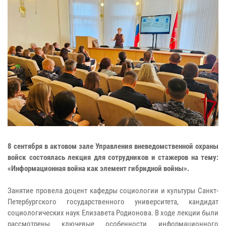
8 сентября в актовом зале Управления вневедомственной охраны
войск состоялась лекция для сотрудников и стажеров на тему:
«Информационная война как элемент гибридной войны».
Занятие провела доцент кафедры социологии и культуры Санкт-
Петербургского государственного университета, кандидат
социологических наук Елизавета Родионова. В ходе лекции были
рассмотрены ключевые особенности информационного