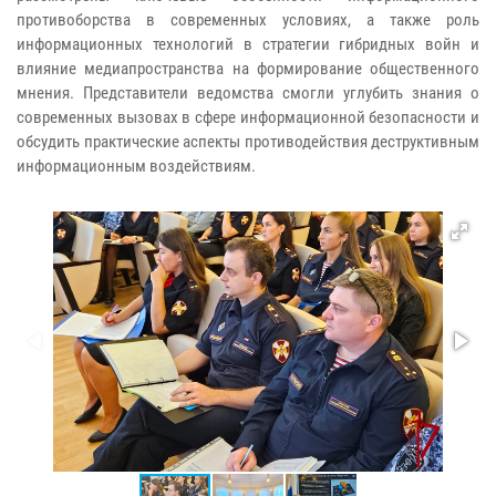
противоборства в современных условиях, а также роль
информационных технологий в стратегии гибридных войн и
влияние медиапространства на формирование общественного
мнения. Представители ведомства смогли углубить знания о
современных вызовах в сфере информационной безопасности и
обсудить практические аспекты противодействия деструктивным
информационным воздействиям.