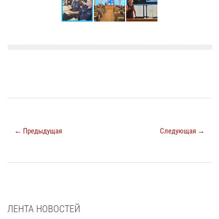
← Предыдущая
Следующая →
ЛЕНТА НОВОСТЕЙ