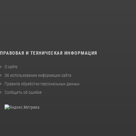
ПРАВОВАЯ И ТЕХНИЧЕСКАЯ ИНФОРМАЦИЯ
О сайте
Об использовании информации сайта
Правила обработки персональных данных
Сообщить об ошибке