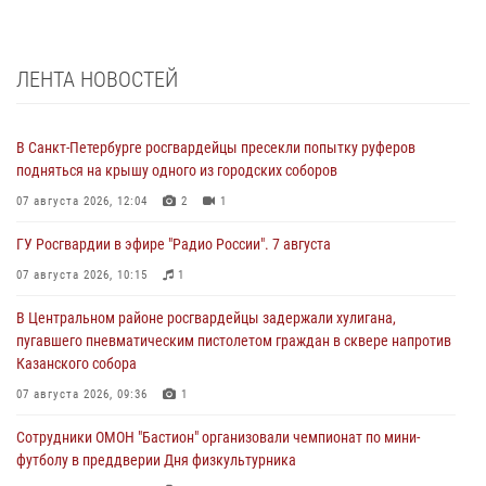
ЛЕНТА НОВОСТЕЙ
В Санкт-Петербурге росгвардейцы пресекли попытку руферов
подняться на крышу одного из городских соборов
07 августа 2026, 12:04
2
1
ГУ Росгвардии в эфире "Радио России". 7 августа
07 августа 2026, 10:15
1
В Центральном районе росгвардейцы задержали хулигана,
пугавшего пневматическим пистолетом граждан в сквере напротив
Казанского собора
07 августа 2026, 09:36
1
Сотрудники ОМОН "Бастион" организовали чемпионат по мини-
футболу в преддверии Дня физкультурника