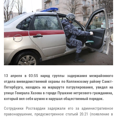
13 апреля в 03:55 наряд группы задержания межрайонного
отдела вневедомственной охраны по Колпинскому району Санкт-
Петербурга, находясь на маршруте патрулирования, увидел на
улице Генерала Хазова в городе Пушкине нетрезвого гражданина,
который вел себя шумно и нарушал общественный порядок.
Сотрудники Росгвардии задержали его за административное
правонарушение, предусмотренное статьей 20.21 (появление в