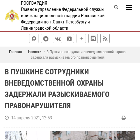
РОСГВАРДИЯ
Главное управление Федеральной службы
войск национальной гвардии Российской
Федерации по г.Санкт-Петербургу и
Ленинградской области
Главная
Новости
В Пушкине сотрудники вневедомственной охраны
задержали разыскиваемого правонарушителя
В ПУШКИНЕ СОТРУДНИКИ
ВНЕВЕДОМСТВЕННОЙ ОХРАНЫ
ЗАДЕРЖАЛИ РАЗЫСКИВАЕМОГО
ПРАВОНАРУШИТЕЛЯ
14 апреля 2021, 12:53