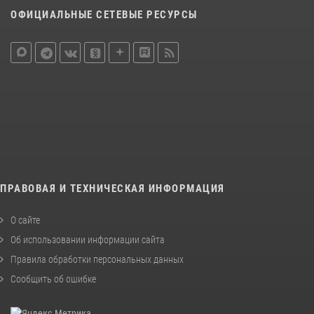
ОФИЦИАЛЬНЫЕ СЕТЕВЫЕ РЕСУРСЫ
ПРАВОВАЯ И ТЕХНИЧЕСКАЯ ИНФОРМАЦИЯ
О сайте
Об использовании информации сайта
Правила обработки персональных данных
Сообщить об ошибке