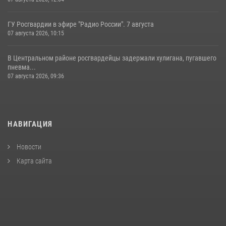
ГУ Росгвардии в эфире "Радио России". 7 августа
07 августа 2026, 10:15
В Центральном районе росгвардейцы задержали хулигана, пугавшего
пневма...
07 августа 2026, 09:36
НАВИГАЦИЯ
Новости
Карта сайта