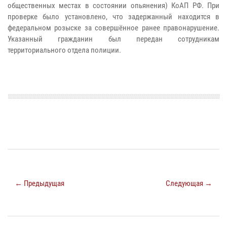
общественных местах в состоянии опьянения) КоАП РФ. При
проверке было установлено, что задержанный находится в
федеральном розыске за совершённое ранее правонарушение.
Указанный гражданин был передан сотрудникам
территориального отдела полиции.
← Предыдущая
Следующая →