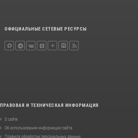
ОФИЦИАЛЬНЫЕ СЕТЕВЫЕ РЕСУРСЫ
ПРАВОВАЯ И ТЕХНИЧЕСКАЯ ИНФОРМАЦИЯ
О сайте
Об использовании информации сайта
Правила обработки персональных данных