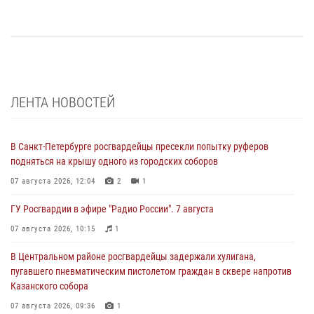
ЛЕНТА НОВОСТЕЙ
В Санкт-Петербурге росгвардейцы пресекли попытку руферов
подняться на крышу одного из городских соборов
07 августа 2026, 12:04
2
1
ГУ Росгвардии в эфире "Радио России". 7 августа
07 августа 2026, 10:15
1
В Центральном районе росгвардейцы задержали хулигана,
пугавшего пневматическим пистолетом граждан в сквере напротив
Казанского собора
07 августа 2026, 09:36
1