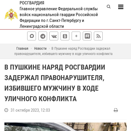
РОСГВАРДИЯ
Главное управление Федеральной службы
войск национальной гвардии Российской
Федерации по г.Санкт-Петербургу и
Ленинградской области
Главная
Новости
В Пушкине наряд Росгвардии задержал
правонарушителя, избившего мужчину в ходе уличного конфликта
В ПУШКИНЕ НАРЯД РОСГВАРДИИ
ЗАДЕРЖАЛ ПРАВОНАРУШИТЕЛЯ,
ИЗБИВШЕГО МУЖЧИНУ В ХОДЕ
УЛИЧНОГО КОНФЛИКТА
31 октября 2023, 12:03