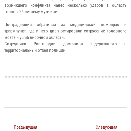
возникшего конфликта нанес несколько ударов в область
головы 26-летнему мужчине.
Пострадавший обратился за медицинской помощью в
травмпункт, где у него диагностировали сотрясение головного
мозга и ушиб височной области.
Сотрудники Росгвардии доставили задержанного в
территориальный отдел полиции.
← Предыдущая
Следующая →