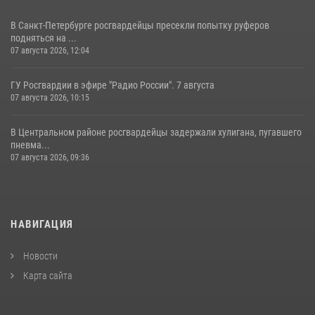
В Санкт-Петербурге росгвардейцы пресекли попытку руферов
подняться на ...
07 августа 2026, 12:04
ГУ Росгвардии в эфире "Радио России". 7 августа
07 августа 2026, 10:15
В Центральном районе росгвардейцы задержали хулигана, пугавшего
пневма...
07 августа 2026, 09:36
НАВИГАЦИЯ
Новости
Карта сайта