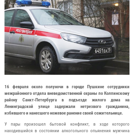
16 февраля около полуночи в городе Пушкине сотрудники
межрайонного отдела вневедомственной охраны по Колпинскому
району Санкт-Петербурга в подъезде жилого дома на
Ленинградской улице задержали нетрезвого гражданина,
избившего и нанесшего ножевое ранение своей сожительнице.
У пары произошел бытовой конфликт, в ходе которого
находившийся в состоянии алкогольного опьянения мужчина