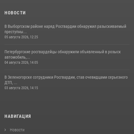
НОВОСТИ
В Выборгском районе наряд Росгвардии обнаружил разыскиваемый
преступны...
05 августа 2026, 12:25
Петербургские росгвардейцы обнаружили объявленный в розыск
автомобиль,...
04 августа 2026, 14:05
В Зеленогорске сотрудники Росгвардии, став очевидцами серьезного
ДТП, ...
03 августа 2026, 14:15
НАВИГАЦИЯ
Новости