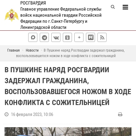
РОСГВАРДИЯ
Главное управление Федеральной службы
войск национальной гвардии Российской
Федерации по г.Санкт-Петербургу и
Ленинградской области
Главная
Новости
В Пушкине наряд Росгвардии задержал гражданина,
воспользовавшегося ножом в ходе конфликта с сожительницей
В ПУШКИНЕ НАРЯД РОСГВАРДИИ
ЗАДЕРЖАЛ ГРАЖДАНИНА,
ВОСПОЛЬЗОВАВШЕГОСЯ НОЖОМ В ХОДЕ
КОНФЛИКТА С СОЖИТЕЛЬНИЦЕЙ
16 февраля 2023, 10:06