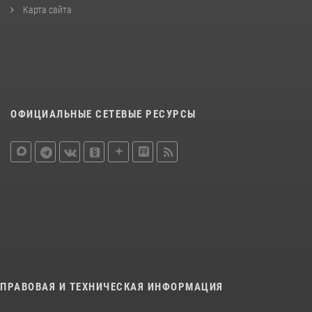
Карта сайта
ОФИЦИАЛЬНЫЕ СЕТЕВЫЕ РЕСУРСЫ
ПРАВОВАЯ И ТЕХНИЧЕСКАЯ ИНФОРМАЦИЯ