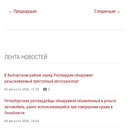
← Предыдущая
Следующая →
ЛЕНТА НОВОСТЕЙ
В Выборгском районе наряд Росгвардии обнаружил
разыскиваемый преступный автотранспорт
05 августа 2026, 12:25
2
Петербургские росгвардейцы обнаружили объявленный в розыск
автомобиль, ранее использовавшийся при совершении кражи в
Ленобласти
04 августа 2026, 14:05