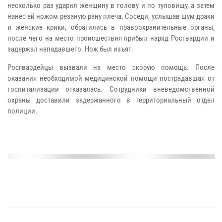
несколько раз ударил женщину в голову и по туловищу, а затем
нанес ей ножом резаную рану плеча.
Соседи, услышав шум драки
и женские крики, обратились в правоохранительные органы,
после чего на место происшествия прибыл наряд Росгвардии и
задержал нападавшего. Нож был изъят.
Росгвардейцы вызвали на место скорую помощь. После
оказания необходимой медицинской помощи пострадавшая от
госпитализации отказалась. Сотрудники вневедомственной
охраны доставили задержанного в территориальный отдел
полиции.