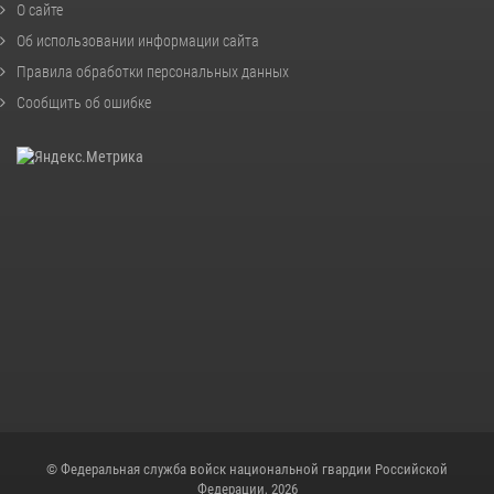
О сайте
Об использовании информации сайта
Правила обработки персональных данных
Сообщить об ошибке
© Федеральная служба войск национальной гвардии Российской
Федерации, 2026