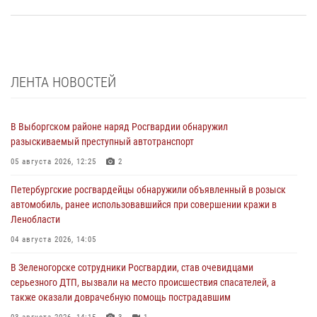
ЛЕНТА НОВОСТЕЙ
В Выборгском районе наряд Росгвардии обнаружил
разыскиваемый преступный автотранспорт
05 августа 2026, 12:25
2
Петербургские росгвардейцы обнаружили объявленный в розыск
автомобиль, ранее использовавшийся при совершении кражи в
Ленобласти
04 августа 2026, 14:05
В Зеленогорске сотрудники Росгвардии, став очевидцами
серьезного ДТП, вызвали на место происшествия спасателей, а
также оказали доврачебную помощь пострадавшим