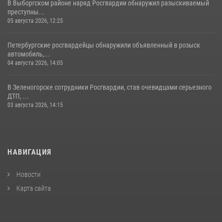
В Выборгском районе наряд Росгвардии обнаружил разыскиваемый
преступны...
05 августа 2026, 12:25
Петербургские росгвардейцы обнаружили объявленный в розыск
автомобиль,...
04 августа 2026, 14:05
В Зеленогорске сотрудники Росгвардии, став очевидцами серьезного
ДТП, ...
03 августа 2026, 14:15
НАВИГАЦИЯ
Новости
Карта сайта