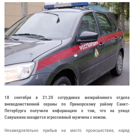
18 сентября в 21.20 сотрудники межрайонного отдела
вневедомственной охраны по Приморскому району Санкт-
Петербурга получили информацию о том, что на улице
Савушкина находится агрессивный мужчина с ножом.
Незамедлительно прибыв на место происшествия, наряд