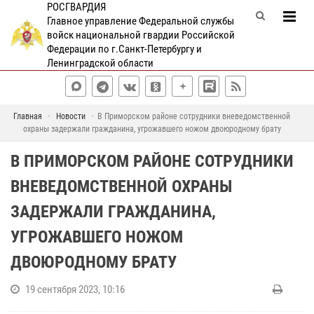
РОСГВАРДИЯ
Главное управление Федеральной службы
войск национальной гвардии Российской
Федерации по г.Санкт-Петербургу и
Ленинградской области
Главная
Новости
В Приморском районе сотрудники вневедомственной
охраны задержали гражданина, угрожавшего ножом двоюродному брату
В ПРИМОРСКОМ РАЙОНЕ СОТРУДНИКИ
ВНЕВЕДОМСТВЕННОЙ ОХРАНЫ
ЗАДЕРЖАЛИ ГРАЖДАНИНА,
УГРОЖАВШЕГО НОЖОМ
ДВОЮРОДНОМУ БРАТУ
19 сентября 2023, 10:16