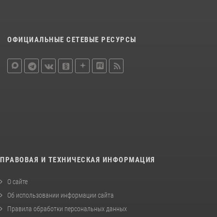
ОФИЦИАЛЬНЫЕ СЕТЕВЫЕ РЕСУРСЫ
ПРАВОВАЯ И ТЕХНИЧЕСКАЯ ИНФОРМАЦИЯ
О сайте
Об использовании информации сайта
Правила обработки персональных данных