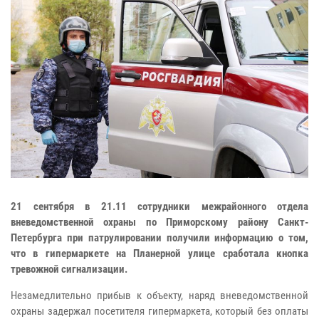
21 сентября в 21.11 сотрудники межрайонного отдела
вневедомственной охраны по Приморскому району Санкт-
Петербурга при патрулировании получили информацию о том,
что в гипермаркете на Планерной улице сработала кнопка
тревожной сигнализации.
Незамедлительно прибыв к объекту, наряд вневедомственной
охраны задержал посетителя гипермаркета, который без оплаты