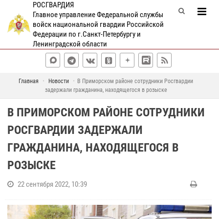
РОСГВАРДИЯ
Главное управление Федеральной службы
войск национальной гвардии Российской
Федерации по г.Санкт-Петербургу и
Ленинградской области
Главная
Новости
В Приморском районе сотрудники Росгвардии
задержали гражданина, находящегося в розыске
В ПРИМОРСКОМ РАЙОНЕ СОТРУДНИКИ
РОСГВАРДИИ ЗАДЕРЖАЛИ
ГРАЖДАНИНА, НАХОДЯЩЕГОСЯ В
РОЗЫСКЕ
22 сентября 2022, 10:39