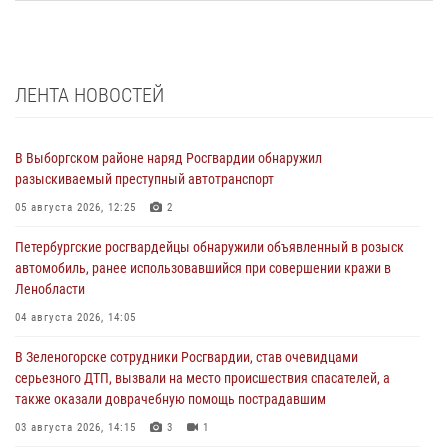
ЛЕНТА НОВОСТЕЙ
В Выборгском районе наряд Росгвардии обнаружил
разыскиваемый преступный автотранспорт
05 августа 2026, 12:25
2
Петербургские росгвардейцы обнаружили объявленный в розыск
автомобиль, ранее использовавшийся при совершении кражи в
Ленобласти
04 августа 2026, 14:05
В Зеленогорске сотрудники Росгвардии, став очевидцами
серьезного ДТП, вызвали на место происшествия спасателей, а
также оказали доврачебную помощь пострадавшим
03 августа 2026, 14:15
3
1