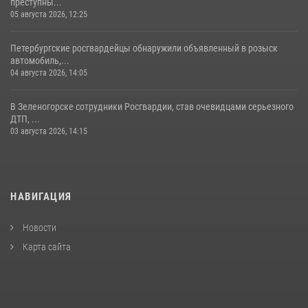
преступны...
05 августа 2026, 12:25
Петербургские росгвардейцы обнаружили объявленный в розыск
автомобиль,...
04 августа 2026, 14:05
В Зеленогорске сотрудники Росгвардии, став очевидцами серьезного
ДТП, ...
03 августа 2026, 14:15
НАВИГАЦИЯ
Новости
Карта сайта