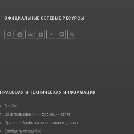
ОФИЦИАЛЬНЫЕ СЕТЕВЫЕ РЕСУРСЫ
ПРАВОВАЯ И ТЕХНИЧЕСКАЯ ИНФОРМАЦИЯ
О сайте
Об использовании информации сайта
Правила обработки персональных данных
Сообщить об ошибке