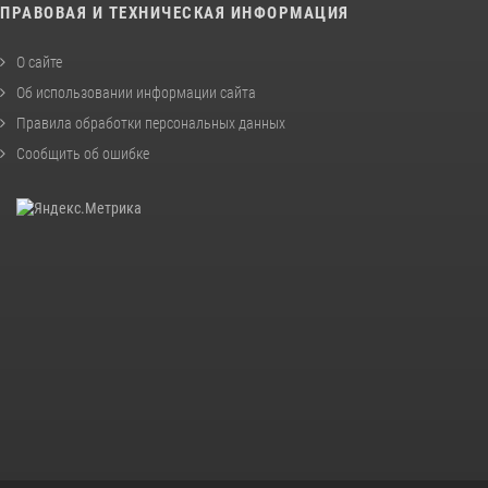
ПРАВОВАЯ И ТЕХНИЧЕСКАЯ ИНФОРМАЦИЯ
О сайте
Об использовании информации сайта
Правила обработки персональных данных
Сообщить об ошибке