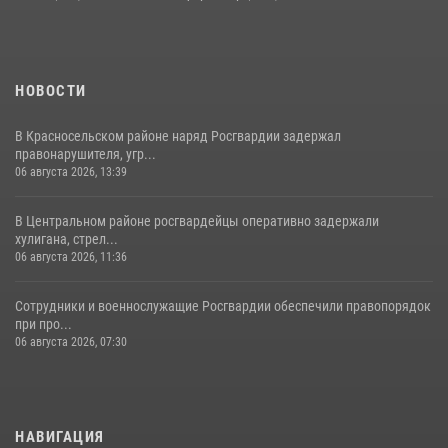
НОВОСТИ
В Красносельском районе наряд Росгвардии задержал
правонарушителя, угр...
06 августа 2026, 13:39
В Центральном районе росгвардейцы оперативно задержали
хулигана, стрел...
06 августа 2026, 11:36
Сотрудники и военнослужащие Росгвардии обеспечили правопорядок
при про...
06 августа 2026, 07:30
НАВИГАЦИЯ