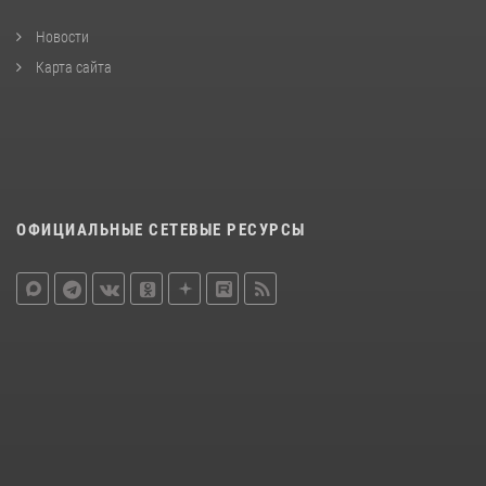
Новости
Карта сайта
ОФИЦИАЛЬНЫЕ СЕТЕВЫЕ РЕСУРСЫ