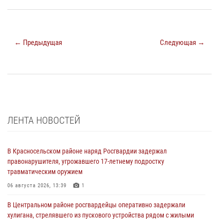
← Предыдущая
Следующая →
ЛЕНТА НОВОСТЕЙ
В Красносельском районе наряд Росгвардии задержал
правонарушителя, угрожавшего 17-летнему подростку
травматическим оружием
06 августа 2026, 13:39
1
В Центральном районе росгвардейцы оперативно задержали
хулигана, стрелявшего из пускового устройства рядом с жилыми