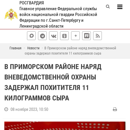
РОСГВАРДИЯ
Главное управление Федеральной службы
войск национальной гвардии Российской
Федерации по г.Санкт-Петербургу и
Ленинградской области
Главная
Новости
В Приморском районе наряд вневедомственной
охраны задержал похитителя 11 килограммов сыра
В ПРИМОРСКОМ РАЙОНЕ НАРЯД
ВНЕВЕДОМСТВЕННОЙ ОХРАНЫ
ЗАДЕРЖАЛ ПОХИТИТЕЛЯ 11
КИЛОГРАММОВ СЫРА
08 ноября 2023, 10:50