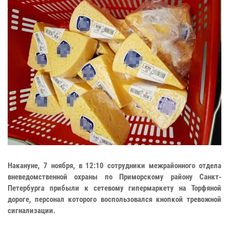
Накануне, 7 ноября, в 12:10 сотрудники межрайонного отдела
вневедомственной охраны по Приморскому району Санкт-
Петербурга прибыли к сетевому гипермаркету на Торфяной
дороге, персонал которого воспользовался кнопкой тревожной
сигнализации.