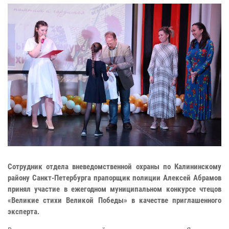
Сотрудник отдела вневедомственной охраны по Калининскому
району Санкт-Петербурга прапорщик полиции Алексей Абрамов
принял участие в ежегодном муниципальном конкурсе чтецов
«Великие стихи Великой Победы» в качестве приглашенного
эксперта.