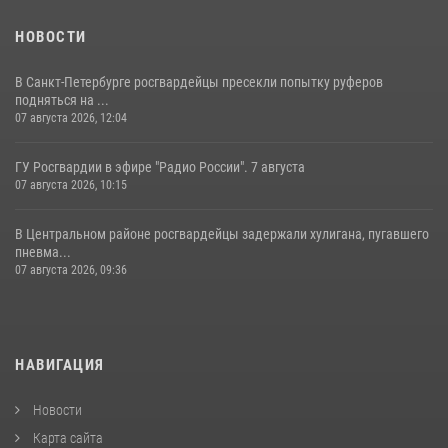
НОВОСТИ
В Санкт-Петербурге росгвардейцы пресекли попытку руферов
подняться на ...
07 августа 2026, 12:04
ГУ Росгвардии в эфире "Радио России". 7 августа
07 августа 2026, 10:15
В Центральном районе росгвардейцы задержали хулигана, пугавшего
пневма...
07 августа 2026, 09:36
НАВИГАЦИЯ
Новости
Карта сайта