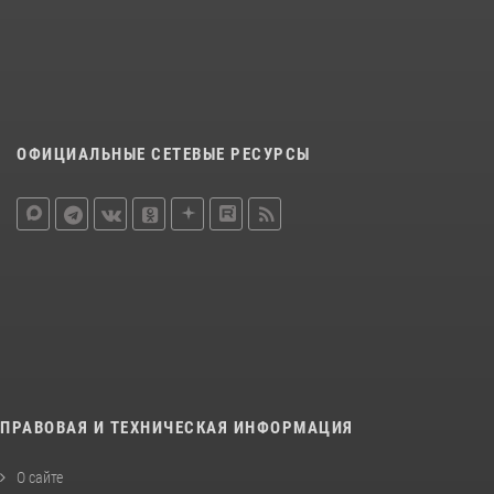
ОФИЦИАЛЬНЫЕ СЕТЕВЫЕ РЕСУРСЫ
ПРАВОВАЯ И ТЕХНИЧЕСКАЯ ИНФОРМАЦИЯ
О сайте