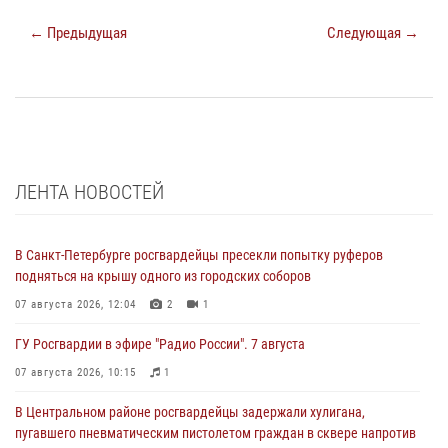
← Предыдущая
Следующая →
ЛЕНТА НОВОСТЕЙ
В Санкт-Петербурге росгвардейцы пресекли попытку руферов
подняться на крышу одного из городских соборов
07 августа 2026, 12:04
2
1
ГУ Росгвардии в эфире "Радио России". 7 августа
07 августа 2026, 10:15
1
В Центральном районе росгвардейцы задержали хулигана,
пугавшего пневматическим пистолетом граждан в сквере напротив