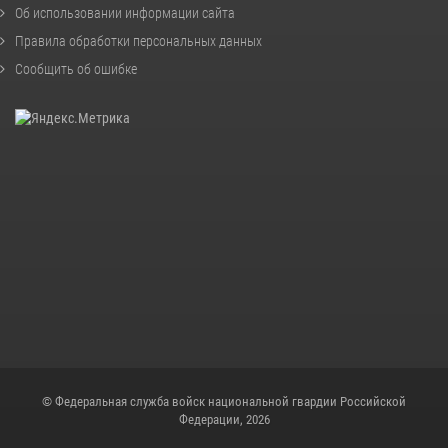
Об использовании информации сайта
Правила обработки персональных данных
Сообщить об ошибке
© Федеральная служба войск национальной гвардии Российской
Федерации, 2026