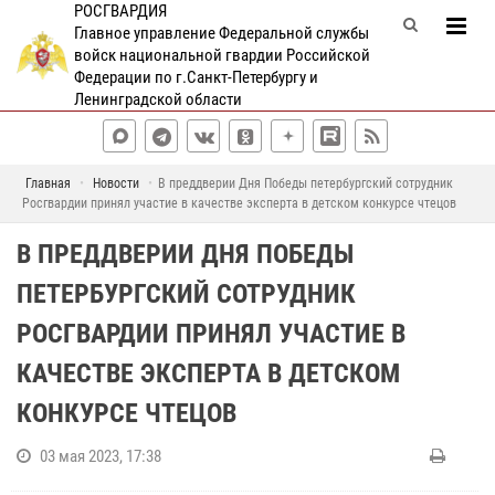
РОСГВАРДИЯ
Главное управление Федеральной службы
войск национальной гвардии Российской
Федерации по г.Санкт-Петербургу и
Ленинградской области
Главная
Новости
В преддверии Дня Победы петербургский сотрудник
Росгвардии принял участие в качестве эксперта в детском конкурсе чтецов
В ПРЕДДВЕРИИ ДНЯ ПОБЕДЫ
ПЕТЕРБУРГСКИЙ СОТРУДНИК
РОСГВАРДИИ ПРИНЯЛ УЧАСТИЕ В
КАЧЕСТВЕ ЭКСПЕРТА В ДЕТСКОМ
КОНКУРСЕ ЧТЕЦОВ
03 мая 2023, 17:38