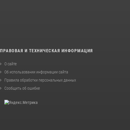
ПРАВОВАЯ И ТЕХНИЧЕСКАЯ ИНФОРМАЦИЯ
О сайте
Об использовании информации сайта
Правила обработки персональных данных
Сообщить об ошибке