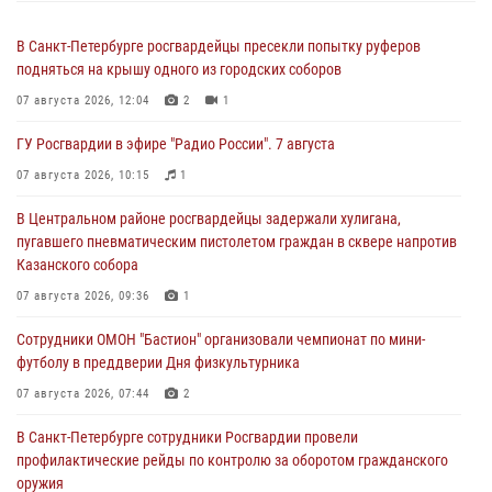
В Санкт-Петербурге росгвардейцы пресекли попытку руферов
подняться на крышу одного из городских соборов
07 августа 2026, 12:04
2
1
ГУ Росгвардии в эфире "Радио России". 7 августа
07 августа 2026, 10:15
1
В Центральном районе росгвардейцы задержали хулигана,
пугавшего пневматическим пистолетом граждан в сквере напротив
Казанского собора
07 августа 2026, 09:36
1
Сотрудники ОМОН "Бастион" организовали чемпионат по мини-
футболу в преддверии Дня физкультурника
07 августа 2026, 07:44
2
В Санкт-Петербурге сотрудники Росгвардии провели
профилактические рейды по контролю за оборотом гражданского
оружия