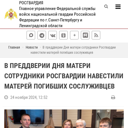
РОСГВАРДИЯ
Главное управление Федеральной службы
войск национальной гвардии Российской
Федерации по г.Санкт-Петербургу и
Ленинградской области
Главная
Новости
В преддверии Дня матери сотрудники Росгвардии
навестили матерей погибших сослуживцев
В ПРЕДДВЕРИИ ДНЯ МАТЕРИ
СОТРУДНИКИ РОСГВАРДИИ НАВЕСТИЛИ
МАТЕРЕЙ ПОГИБШИХ СОСЛУЖИВЦЕВ
24 ноября 2024, 12:52