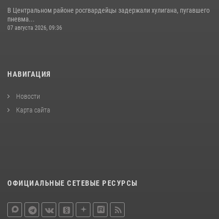
В Центральном районе росгвардейцы задержали хулигана, пугавшего
пневма...
07 августа 2026, 09:36
НАВИГАЦИЯ
Новости
Карта сайта
ОФИЦИАЛЬНЫЕ СЕТЕВЫЕ РЕСУРСЫ