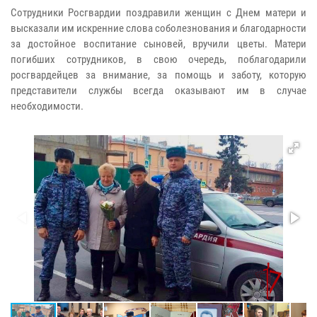
Сотрудники Росгвардии поздравили женщин с Днем матери и
высказали им искренние слова соболезнования и благодарности
за достойное воспитание сыновей, вручили цветы. Матери
погибших сотрудников, в свою очередь, поблагодарили
росгвардейцев за внимание, за помощь и заботу, которую
представители службы всегда оказывают им в случае
необходимости.​​​​​​​