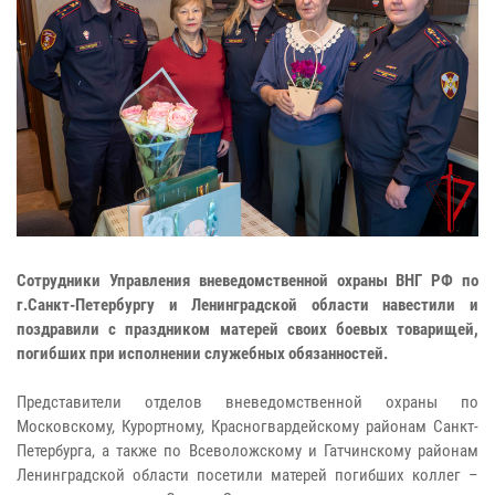
Сотрудники Управления вневедомственной охраны ВНГ РФ по
г.Санкт-Петербургу и Ленинградской области навестили и
поздравили с праздником матерей своих боевых товарищей,
погибших при исполнении служебных обязанностей.
Представители отделов вневедомственной охраны по
Московскому, Курортному, Красногвардейскому районам Санкт-
Петербурга, а также по Всеволожскому и Гатчинскому районам
Ленинградской области посетили матерей погибших коллег –