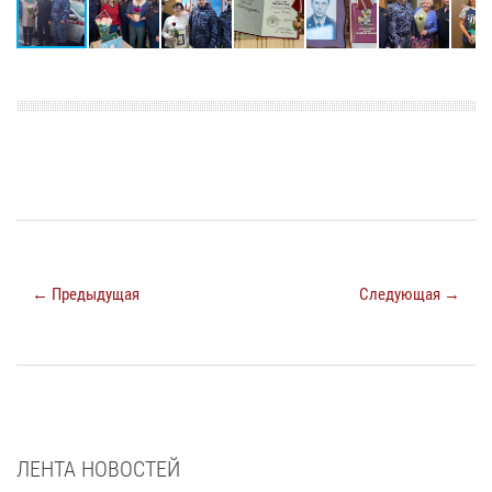
← Предыдущая
Следующая →
ЛЕНТА НОВОСТЕЙ