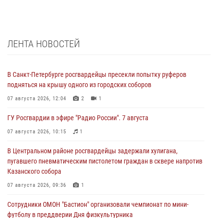
ЛЕНТА НОВОСТЕЙ
В Санкт-Петербурге росгвардейцы пресекли попытку руферов
подняться на крышу одного из городских соборов
07 августа 2026, 12:04
2
1
ГУ Росгвардии в эфире "Радио России". 7 августа
07 августа 2026, 10:15
1
В Центральном районе росгвардейцы задержали хулигана,
пугавшего пневматическим пистолетом граждан в сквере напротив
Казанского собора
07 августа 2026, 09:36
1
Сотрудники ОМОН "Бастион" организовали чемпионат по мини-
футболу в преддверии Дня физкультурника