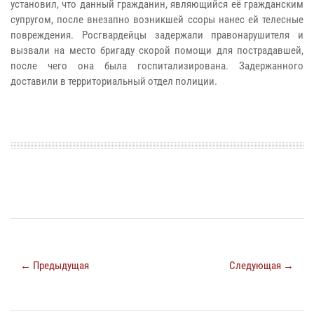
установил, что данный гражданин, являющийся её гражданским
супругом, после внезапно возникшей ссоры нанес ей телесные
повреждения.
Росгвардейцы задержали правонарушителя и
вызвали на место бригаду скорой помощи для пострадавшей,
после чего она была госпитализирована. Задержанного
доставили в территориальный отдел полиции.
← Предыдущая
Следующая →