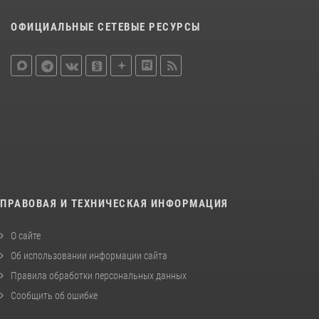
ОФИЦИАЛЬНЫЕ СЕТЕВЫЕ РЕСУРСЫ
ПРАВОВАЯ И ТЕХНИЧЕСКАЯ ИНФОРМАЦИЯ
О сайте
Об использовании информации сайта
Правила обработки персональных данных
Сообщить об ошибке