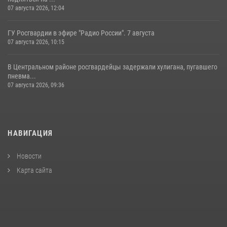
07 августа 2026, 12:04
ГУ Росгвардии в эфире "Радио России". 7 августа
07 августа 2026, 10:15
В Центральном районе росгвардейцы задержали хулигана, пугавшего
пневма...
07 августа 2026, 09:36
НАВИГАЦИЯ
Новости
Карта сайта