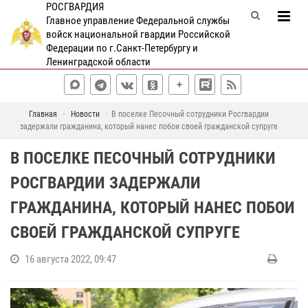
РОСГВАРДИЯ
Главное управление Федеральной службы
войск национальной гвардии Российской
Федерации по г.Санкт-Петербургу и
Ленинградской области
Главная
Новости
В поселке Песочный сотрудники Росгвардии
задержали гражданина, который нанес побои своей гражданской супруге
В ПОСЕЛКЕ ПЕСОЧНЫЙ СОТРУДНИКИ
РОСГВАРДИИ ЗАДЕРЖАЛИ
ГРАЖДАНИНА, КОТОРЫЙ НАНЕС ПОБОИ
СВОЕЙ ГРАЖДАНСКОЙ СУПРУГЕ
16 августа 2022, 09:47