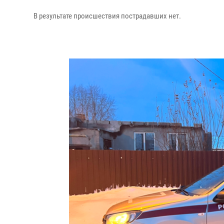
В результате происшествия пострадавших нет.