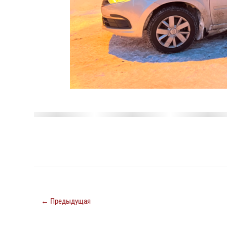
← Предыдущая