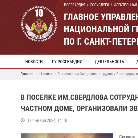
РОСГВАРДИЯ
ГОСУСЛУГИ
ЭЛЕКТРОННАЯ
ГЛАВНОЕ УПРАВЛ
НАЦИОНАЛЬНОЙ Г
ПО Г. САНКТ-ПЕТ
НОВОСТИ
ГУ РОСГВАРДИИ
ДЕЯТЕЛЬНОСТЬ
Главная
Новости
В поселке им.Свердлова сотрудники Росгвардии, о
В ПОСЕЛКЕ ИМ.СВЕРДЛОВА СОТРУД
ЧАСТНОМ ДОМЕ, ОРГАНИЗОВАЛИ ЭВ
17 января 2024, 14:10
Сегодня,