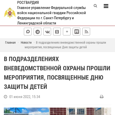
РОСГВАРДИЯ
Главное управление Федеральной службы
войск национальной гвардии Российской
Федерации по г.Санкт-Петербургу и
Ленинградской области
Главная
Новости
В подразделениях вневедомственной охраны прошли
мероприятия, посвященные Дню защиты детей
В ПОДРАЗДЕЛЕНИЯХ
ВНЕВЕДОМСТВЕННОЙ ОХРАНЫ ПРОШЛИ
МЕРОПРИЯТИЯ, ПОСВЯЩЕННЫЕ ДНЮ
ЗАЩИТЫ ДЕТЕЙ
01 июня 2022, 15:34