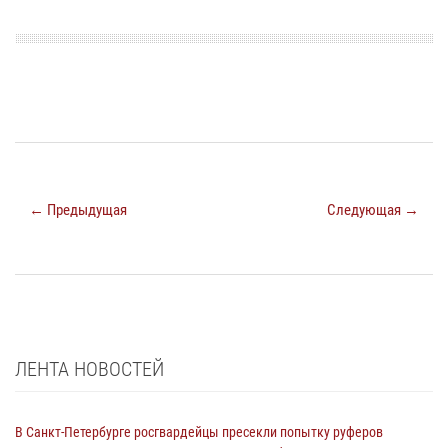
← Предыдущая
Следующая →
ЛЕНТА НОВОСТЕЙ
В Санкт-Петербурге росгвардейцы пресекли попытку руферов