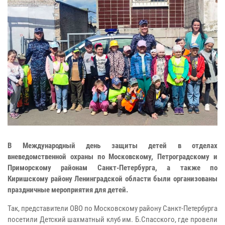
В Международный день защиты детей в отделах
вневедомственной охраны по Московскому, Петроградскому и
Приморскому районам Санкт-Петербурга, а также по
Киришскому району Ленинградской области были организованы
праздничные мероприятия для детей.
Так, представители ОВО по Московскому району Санкт-Петербурга
посетили Детский шахматный клуб им. Б.Спасского, где провели