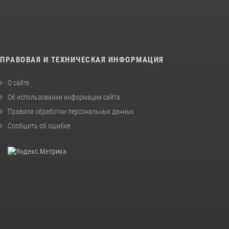
ПРАВОВАЯ И ТЕХНИЧЕСКАЯ ИНФОРМАЦИЯ
О сайте
Об использовании информации сайта
Правила обработки персональных данных
Сообщить об ошибке