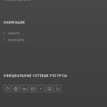
НАВИГАЦИЯ
Новости
Карта сайта
ОФИЦИАЛЬНЫЕ СЕТЕВЫЕ РЕСУРСЫ