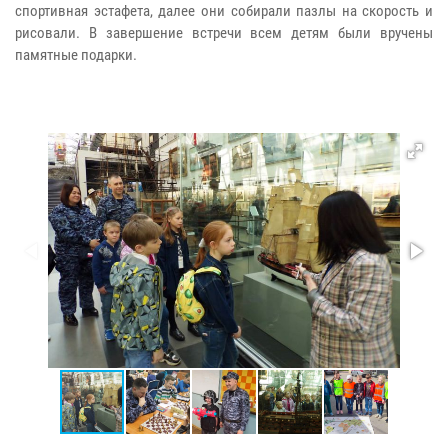
спортивная эстафета, далее они собирали пазлы на скорость и
рисовали. В завершение встречи всем детям были вручены
памятные подарки.