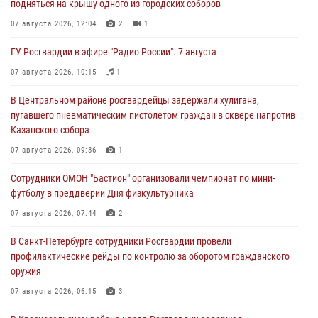
подняться на крышу одного из городских соборов
07 августа 2026, 12:04
2
1
ГУ Росгвардии в эфире "Радио России". 7 августа
07 августа 2026, 10:15
1
В Центральном районе росгвардейцы задержали хулигана,
пугавшего пневматическим пистолетом граждан в сквере напротив
Казанского собора
07 августа 2026, 09:36
1
Сотрудники ОМОН "Бастион" организовали чемпионат по мини-
футболу в преддверии Дня физкультурника
07 августа 2026, 07:44
2
В Санкт-Петербурге сотрудники Росгвардии провели
профилактические рейды по контролю за оборотом гражданского
оружия
07 августа 2026, 06:15
3