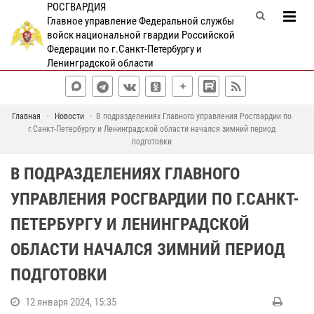
РОСГВАРДИЯ
Главное управление Федеральной службы
войск национальной гвардии Российской
Федерации по г.Санкт-Петербургу и
Ленинградской области
Главная
Новости
В подразделениях Главного управления Росгвардии по
г.Санкт-Петербургу и Ленинградской области начался зимний период
подготовки
В ПОДРАЗДЕЛЕНИЯХ ГЛАВНОГО
УПРАВЛЕНИЯ РОСГВАРДИИ ПО Г.САНКТ-
ПЕТЕРБУРГУ И ЛЕНИНГРАДСКОЙ
ОБЛАСТИ НАЧАЛСЯ ЗИМНИЙ ПЕРИОД
ПОДГОТОВКИ
12 января 2024, 15:35