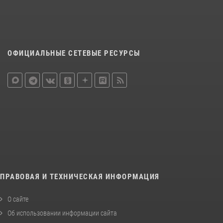
ОФИЦИАЛЬНЫЕ СЕТЕВЫЕ РЕСУРСЫ
ПРАВОВАЯ И ТЕХНИЧЕСКАЯ ИНФОРМАЦИЯ
О сайте
Об использовании информации сайта