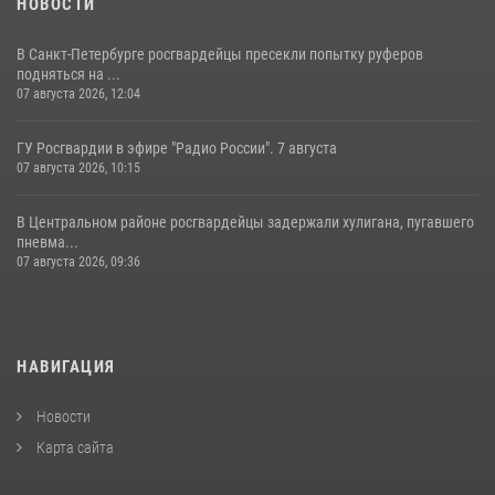
НОВОСТИ
В Санкт-Петербурге росгвардейцы пресекли попытку руферов
подняться на ...
07 августа 2026, 12:04
ГУ Росгвардии в эфире "Радио России". 7 августа
07 августа 2026, 10:15
В Центральном районе росгвардейцы задержали хулигана, пугавшего
пневма...
07 августа 2026, 09:36
НАВИГАЦИЯ
Новости
Карта сайта