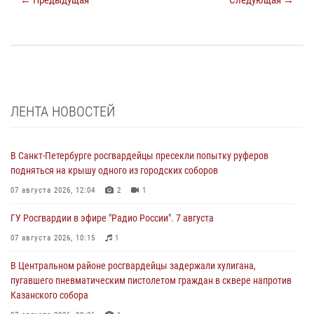
← Предыдущая
Следующая →
ЛЕНТА НОВОСТЕЙ
В Санкт-Петербурге росгвардейцы пресекли попытку руферов
подняться на крышу одного из городских соборов
07 августа 2026, 12:04
2
1
ГУ Росгвардии в эфире "Радио России". 7 августа
07 августа 2026, 10:15
1
В Центральном районе росгвардейцы задержали хулигана,
пугавшего пневматическим пистолетом граждан в сквере напротив
Казанского собора