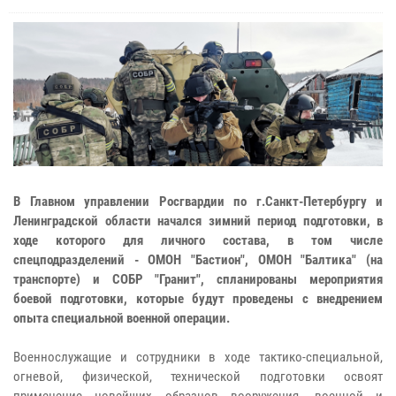
В Главном управлении Росгвардии по г.Санкт-Петербургу и
Ленинградской области начался зимний период подготовки, в
ходе которого для личного состава, в том числе
спецподразделений - ОМОН "Бастион", ОМОН "Балтика" (на
транспорте) и СОБР "Гранит", спланированы мероприятия
боевой подготовки, которые будут проведены с внедрением
опыта специальной военной операции.
Военнослужащие и сотрудники в ходе тактико-специальной,
огневой, физической, технической подготовки освоят