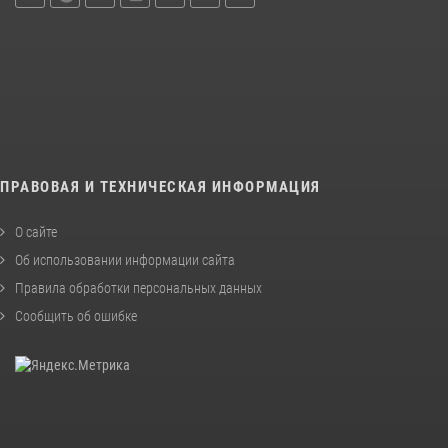
ПРАВОВАЯ И ТЕХНИЧЕСКАЯ ИНФОРМАЦИЯ
О сайте
Об использовании информации сайта
Правила обработки персональных данных
Сообщить об ошибке