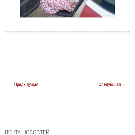
← Предыдущая
Следующая →
ЛЕНТА НОВОСТЕЙ