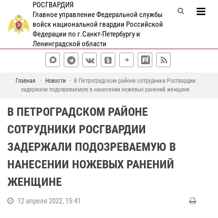
РОСГВАРДИЯ
Главное управление Федеральной службы
войск национальной гвардии Российской
Федерации по г.Санкт-Петербургу и
Ленинградской области
Главная
Новости
В Петроградском районе сотрудники Росгвардии
задержали подозреваемую в нанесении ножевых ранений женщине
В ПЕТРОГРАДСКОМ РАЙОНЕ
СОТРУДНИКИ РОСГВАРДИИ
ЗАДЕРЖАЛИ ПОДОЗРЕВАЕМУЮ В
НАНЕСЕНИИ НОЖЕВЫХ РАНЕНИЙ
ЖЕНЩИНЕ
12 апреля 2022, 15:41