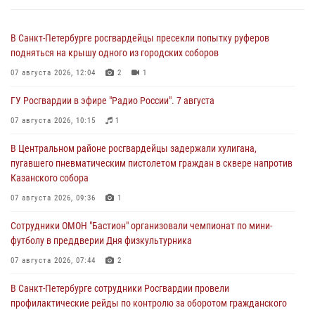
В Санкт-Петербурге росгвардейцы пресекли попытку руферов
подняться на крышу одного из городских соборов
07 августа 2026, 12:04
2
1
ГУ Росгвардии в эфире "Радио России". 7 августа
07 августа 2026, 10:15
1
В Центральном районе росгвардейцы задержали хулигана,
пугавшего пневматическим пистолетом граждан в сквере напротив
Казанского собора
07 августа 2026, 09:36
1
Сотрудники ОМОН "Бастион" организовали чемпионат по мини-
футболу в преддверии Дня физкультурника
07 августа 2026, 07:44
2
В Санкт-Петербурге сотрудники Росгвардии провели
профилактические рейды по контролю за оборотом гражданского