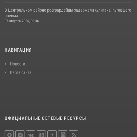
В Центральном районе росгвардейцы задержали хулигана, пугавшего
пневма...
07 августа 2026, 09:36
НАВИГАЦИЯ
Новости
Карта сайта
ОФИЦИАЛЬНЫЕ СЕТЕВЫЕ РЕСУРСЫ