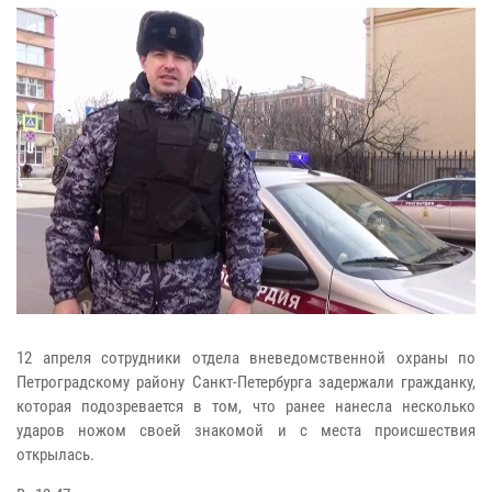
12 апреля сотрудники отдела вневедомственной охраны по
Петроградскому району Санкт-Петербурга задержали гражданку,
которая подозревается в том, что ранее нанесла несколько
ударов ножом своей знакомой и с места происшествия
открылась.