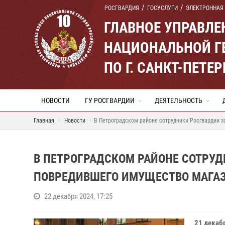
РОСГВАРДИЯ
ГОСУСЛУГИ
ЭЛЕКТРОННАЯ
ГЛАВНОЕ УПРАВЛ
НАЦИОНАЛЬНОЙ Г
ПО Г. САНКТ-ПЕТ
НОВОСТИ
ГУ РОСГВАРДИИ
ДЕЯТЕЛЬНОСТЬ
Главная
Новости
В Петроградском районе сотрудники Росгвардии 
В ПЕТРОГРАДСКОМ РАЙОНЕ СОТРУ
ПОВРЕДИВШЕГО ИМУЩЕСТВО МАГА
22 декабря 2024, 17:25
21 декаб