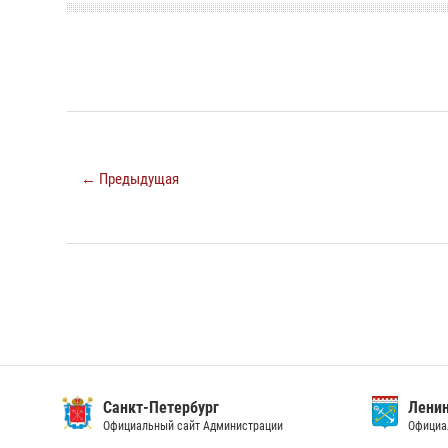
← Предыдущая
Санкт-Петербург
Ленин
Официальный сайт Администрации
Официа