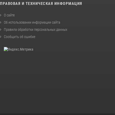
ПРАВОВАЯ И ТЕХНИЧЕСКАЯ ИНФОРМАЦИЯ
О сайте
Об использовании информации сайта
Правила обработки персональных данных
Сообщить об ошибке