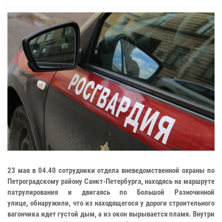
23 мая в 04.40 сотрудники отдела вневедомственной охраны по
Петроградскому району Санкт-Петербурга, находясь на маршруте
патрулирования и двигаясь по Большой Разночинной
улице, обнаружили, что из находящегося у дороги строительного
вагончика идет густой дым, а из окон вырывается пламя. Внутри