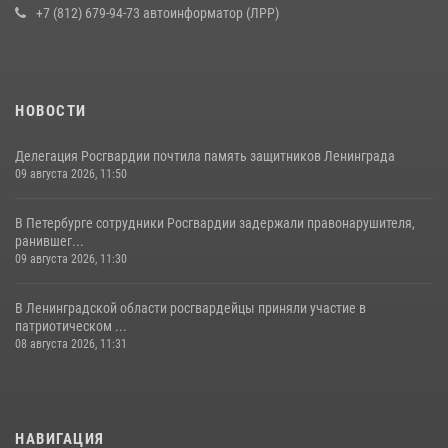
16 июля 2026, 10:58
2
+7 (812) 679-94-73 автоинформатор (ЛРР)
НОВОСТИ
Делегация Росгвардии почтила память защитников Ленинграда
09 августа 2026, 11:50
В Петербурге сотрудники Росгвардии задержали правонарушителя,
ранившег...
09 августа 2026, 11:30
В Ленинградской области росгвардейцы приняли участие в
патриотическом ...
08 августа 2026, 11:31
НАВИГАЦИЯ