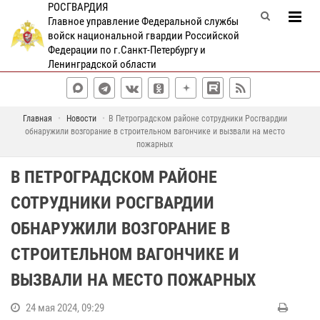
РОСГВАРДИЯ
Главное управление Федеральной службы
войск национальной гвардии Российской
Федерации по г.Санкт-Петербургу и
Ленинградской области
Главная
Новости
В Петроградском районе сотрудники Росгвардии
обнаружили возгорание в строительном вагончике и вызвали на место
пожарных
В ПЕТРОГРАДСКОМ РАЙОНЕ
СОТРУДНИКИ РОСГВАРДИИ
ОБНАРУЖИЛИ ВОЗГОРАНИЕ В
СТРОИТЕЛЬНОМ ВАГОНЧИКЕ И
ВЫЗВАЛИ НА МЕСТО ПОЖАРНЫХ
24 мая 2024, 09:29