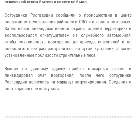
охваченной огнем бытовки никого не было.
Сотрудники Росгвардии сообщили о происшествии в центр
оперативного управления районного ОВО и вызвали пожарных.
Затем наряд вневедомственной охраны оцепил территорию и
воспользовался огнетушителем из служебного автомобиля,
чтобы локализовать возгорание до приезда спасателей и не
позволить огню распространиться на сухой кустарник, а также
установленные поблизости строительные леса.
Вскоре по данному адресу прибыл пожарный расчет и
ликвидировал очаг возгорания, после чего сотрудники
Росгвардии вернулись на маршрут патрулирования. Сведения о
пострадавших не поступали.