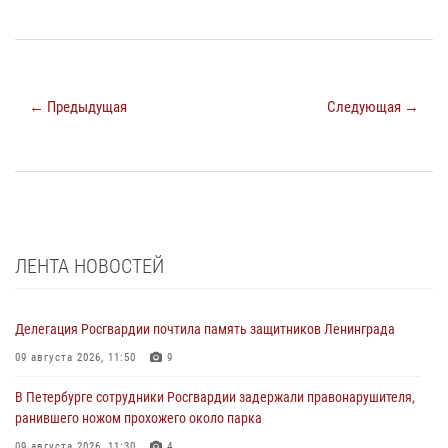
← Предыдущая
Следующая →
ЛЕНТА НОВОСТЕЙ
Делегация Росгвардии почтила память защитников Ленинграда
09 августа 2026, 11:50
9
В Петербурге сотрудники Росгвардии задержали правонарушителя,
ранившего ножом прохожего около парка
09 августа 2026, 11:30
4