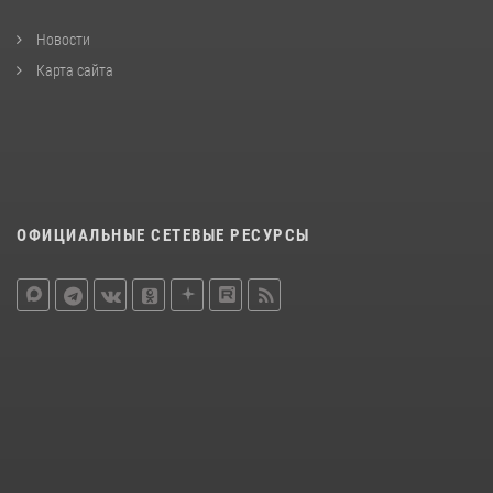
Новости
Карта сайта
ОФИЦИАЛЬНЫЕ СЕТЕВЫЕ РЕСУРСЫ