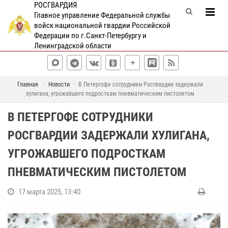
РОСГВАРДИЯ
Главное управление Федеральной службы
войск национальной гвардии Российской
Федерации по г.Санкт-Петербургу и
Ленинградской области
Главная
Новости
В Петергофе сотрудники Росгвардии задержали
хулигана, угрожавшего подросткам пневматическим пистолетом
В ПЕТЕРГОФЕ СОТРУДНИКИ
РОСГВАРДИИ ЗАДЕРЖАЛИ ХУЛИГАНА,
УГРОЖАВШЕГО ПОДРОСТКАМ
ПНЕВМАТИЧЕСКИМ ПИСТОЛЕТОМ
17 марта 2025, 13:40