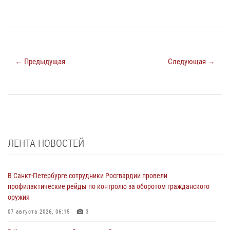
← Предыдущая
Следующая →
ЛЕНТА НОВОСТЕЙ
В Санкт-Петербурге сотрудники Росгвардии провели
профилактические рейды по контролю за оборотом гражданского
оружия
07 августа 2026, 06:15
3