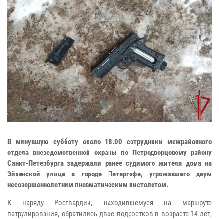
В минувшую субботу около 18.00 сотрудники межрайонного
отдела вневедомственной охраны по Петродворцовому району
Санкт-Петербурга задержали ранее судимого жителя дома на
Эйхенской улице в городе Петергофе, угрожавшего двум
несовершеннолетним пневматическим пистолетом.
К наряду Росгвардии, находившемуся на маршруте
патрулирования, обратились двое подростков в возрасте 14 лет,