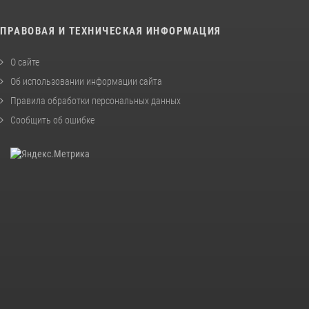
ПРАВОВАЯ И ТЕХНИЧЕСКАЯ ИНФОРМАЦИЯ
О сайте
Об использовании информации сайта
Правила обработки персональных данных
Сообщить об ошибке