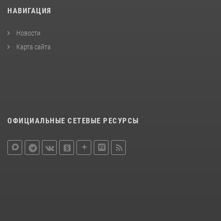
НАВИГАЦИЯ
Новости
Карта сайта
ОФИЦИАЛЬНЫЕ СЕТЕВЫЕ РЕСУРСЫ