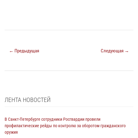
← Предыдущая
Следующая →
ЛЕНТА НОВОСТЕЙ
В Санкт-Петербурге сотрудники Росгвардии провели
профилактические рейды по контролю за оборотом гражданского
оружия