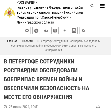
РОСГВАРДИЯ
Главное управление Федеральной службы
войск национальной гвардии Российской
Федерации по г.Санкт-Петербургу и
Ленинградской области
Главная
Новости
В Петергофе сотрудники Росгвардии обследовали
боеприпас времен войны и обеспечили безопасность на месте его
обнаружения
В ПЕТЕРГОФЕ СОТРУДНИКИ
РОСГВАРДИИ ОБСЛЕДОВАЛИ
БОЕПРИПАС ВРЕМЕН ВОЙНЫ И
ОБЕСПЕЧИЛИ БЕЗОПАСНОСТЬ НА
МЕСТЕ ЕГО ОБНАРУЖЕНИЯ
25 июня 2024, 10:51