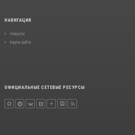
НАВИГАЦИЯ
Новости
Карта сайта
ОФИЦИАЛЬНЫЕ СЕТЕВЫЕ РЕСУРСЫ