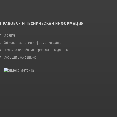
ПРАВОВАЯ И ТЕХНИЧЕСКАЯ ИНФОРМАЦИЯ
О сайте
Об использовании информации сайта
Правила обработки персональных данных
Сообщить об ошибке