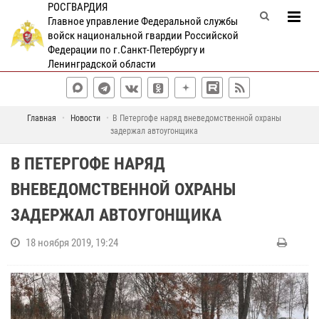
РОСГВАРДИЯ
Главное управление Федеральной службы
войск национальной гвардии Российской
Федерации по г.Санкт-Петербургу и
Ленинградской области
Главная
Новости
В Петергофе наряд вневедомственной охраны
задержал автоугонщика
В ПЕТЕРГОФЕ НАРЯД
ВНЕВЕДОМСТВЕННОЙ ОХРАНЫ
ЗАДЕРЖАЛ АВТОУГОНЩИКА
18 ноября 2019, 19:24
1
7
н