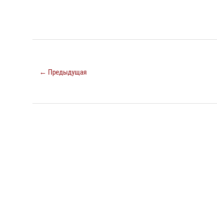
← Предыдущая