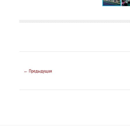
← Предыдущая