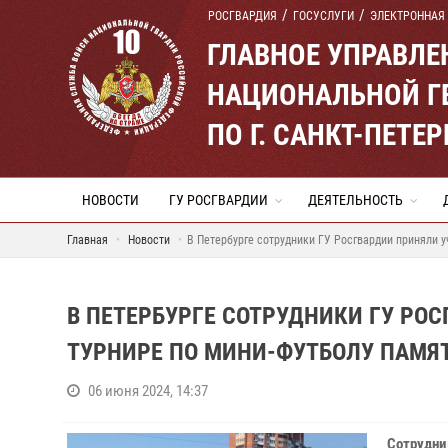
РОСГВАРДИЯ
ГОСУСЛУГИ
ЭЛЕКТРОННАЯ
ГЛАВНОЕ УПРАВЛ
НАЦИОНАЛЬНОЙ Г
ПО Г. САНКТ-ПЕТ
НОВОСТИ
ГУ РОСГВАРДИИ
ДЕЯТЕЛЬНОСТЬ
Главная
Новости
В Петербурге сотрудники ГУ Росгвардии приняли 
В ПЕТЕРБУРГЕ СОТРУДНИКИ ГУ РО
ТУРНИРЕ ПО МИНИ-ФУТБОЛУ ПАМЯ
06 июня 2024, 14:37
Сотрудни