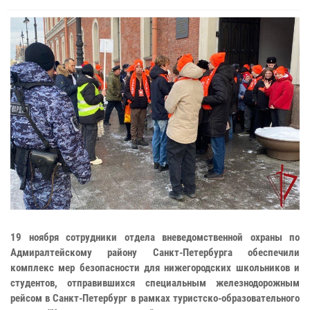
19 ноября сотрудники отдела вневедомственной охраны по
Адмиралтейскому району Санкт-Петербурга обеспечили
комплекс мер безопасности для нижегородских школьников и
студентов, отправившихся специальным железнодорожным
рейсом в Санкт-Петербург в рамках туристско-образовательного