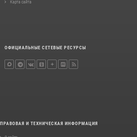
Карта сайта
ОФИЦИАЛЬНЫЕ СЕТЕВЫЕ РЕСУРСЫ
ПРАВОВАЯ И ТЕХНИЧЕСКАЯ ИНФОРМАЦИЯ