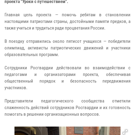
проекта "Уроки с путешествием".
Главная цель проекта — помочь ребятам в становлении
настоящими патриотами страны, достойными памяти предков, а
также учиться и трудиться ради процветания России.
В поездку отправились около пятисот учащихся — победители
олимпиад, активисты патриотических движений и участники
образовательных программ.
Сотрудники Росгвардии действовали во взаимодействии с
педагогами и организаторами проекта, обеспечивая
общественный порядок и безопасность передвижения
участников.
Представители педагогического сообщества отметили
слаженность действий сотрудников Росгвардии и их готовность
помогать в решении организационных вопросов.