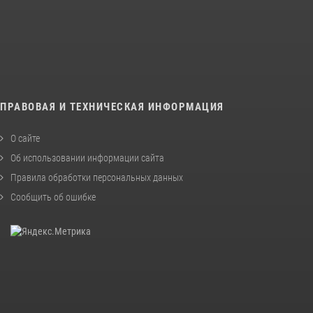
ПРАВОВАЯ И ТЕХНИЧЕСКАЯ ИНФОРМАЦИЯ
О сайте
Об использовании информации сайта
Правила обработки персональных данных
Сообщить об ошибке