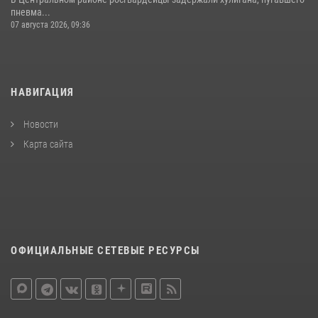
пневма...
07 августа 2026, 09:36
НАВИГАЦИЯ
Новости
Карта сайта
ОФИЦИАЛЬНЫЕ СЕТЕВЫЕ РЕСУРСЫ