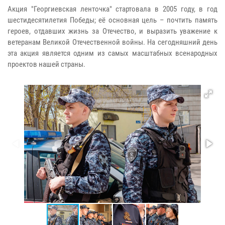
Акция "Георгиевская ленточка" стартовала в 2005 году, в год
шестидесятилетия Победы; её основная цель – почтить память
героев, отдавших жизнь за Отечество, и выразить уважение к
ветеранам Великой Отечественной войны. На сегодняшний день
эта акция является одним из самых масштабных всенародных
проектов нашей страны.