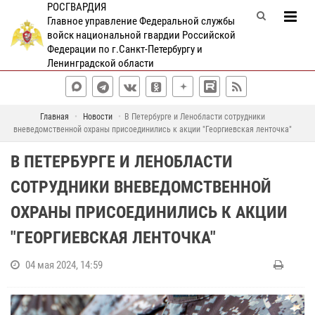
РОСГВАРДИЯ
Главное управление Федеральной службы
войск национальной гвардии Российской
Федерации по г.Санкт-Петербургу и
Ленинградской области
Главная
Новости
В Петербурге и Ленобласти сотрудники
вневедомственной охраны присоединились к акции "Георгиевская ленточка"
В ПЕТЕРБУРГЕ И ЛЕНОБЛАСТИ
СОТРУДНИКИ ВНЕВЕДОМСТВЕННОЙ
ОХРАНЫ ПРИСОЕДИНИЛИСЬ К АКЦИИ
"ГЕОРГИЕВСКАЯ ЛЕНТОЧКА"
04 мая 2024, 14:59