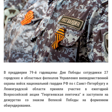
В преддверии 79-й годовщины Дня Победы сотрудники 27
городских и областных филиалов Управления вневедомственной
охраны войск национальной гвардии РФ по г.Санкт-Петербургу и
Ленинградской области приняли участие в ежегодной
Всероссийской акции "Георгиевская ленточка" и заступили на
дежурство со знаком Великой Победы на форменном
обмундировании.