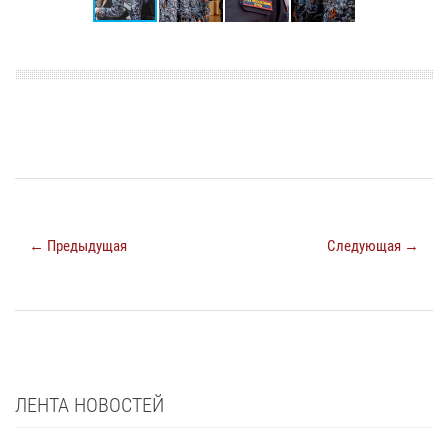
← Предыдущая
Следующая →
ЛЕНТА НОВОСТЕЙ