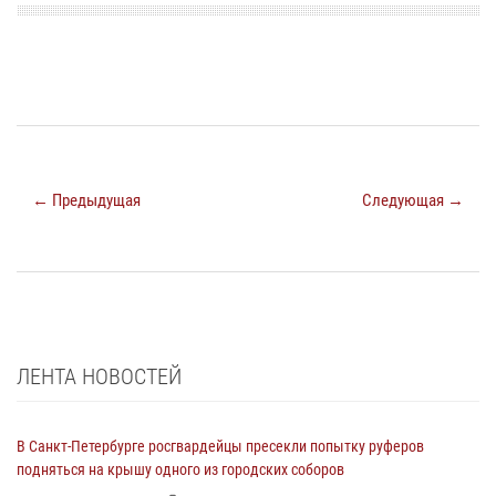
← Предыдущая
Следующая →
ЛЕНТА НОВОСТЕЙ
В Санкт-Петербурге росгвардейцы пресекли попытку руферов
подняться на крышу одного из городских соборов