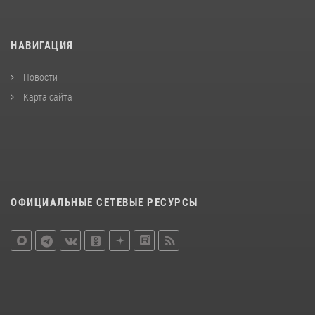
НАВИГАЦИЯ
Новости
Карта сайта
ОФИЦИАЛЬНЫЕ СЕТЕВЫЕ РЕСУРСЫ