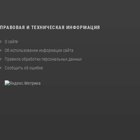
ПРАВОВАЯ И ТЕХНИЧЕСКАЯ ИНФОРМАЦИЯ
О сайте
Об использовании информации сайта
Правила обработки персональных данных
Сообщить об ошибке