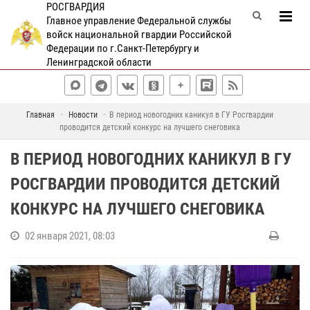
РОСГВАРДИЯ
Главное управление Федеральной службы
войск национальной гвардии Российской
Федерации по г.Санкт-Петербургу и
Ленинградской области
Главная
Новости
В период новогодних каникул в ГУ Росгвардии
проводится детский конкурс на лучшего снеговика
В ПЕРИОД НОВОГОДНИХ КАНИКУЛ В ГУ
РОСГВАРДИИ ПРОВОДИТСЯ ДЕТСКИЙ
КОНКУРС НА ЛУЧШЕГО СНЕГОВИКА
02 января 2021, 08:03