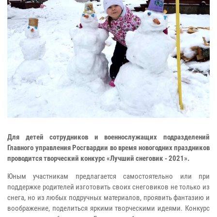
Для детей сотрудников и военнослужащих подразделений
Главного управления Росгвардии во время новогодних праздников
проводится творческий конкурс «Лучший снеговик - 2021».
Юным участникам предлагается самостоятельно или при
поддержке родителей изготовить своих снеговиков не только из
снега, но из любых подручных материалов, проявить фантазию и
воображение, поделиться яркими творческими идеями. Конкурс