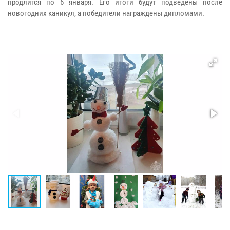
продлится по 6 января. Его итоги будут подведены после
новогодних каникул, а победители награждены дипломами.