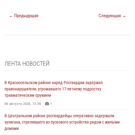
← Предыдущая
Следующая →
ЛЕНТА НОВОСТЕЙ
В Красносельском районе наряд Росгвардии задержал
правонарушителя, угрожавшего 17-летнему подростку
травматическим оружием
06 августа 2026, 13:39
1
В Центральном районе росгвардейцы оперативно задержали
хулигана, стрелявшего из пускового устройства рядом с жилыми
домами