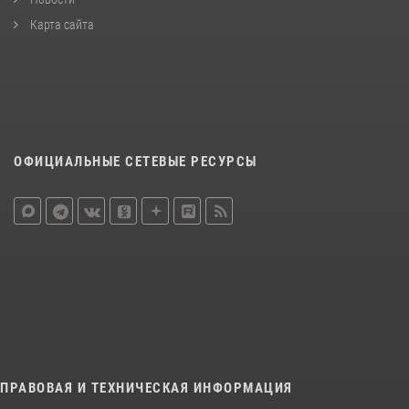
Карта сайта
ОФИЦИАЛЬНЫЕ СЕТЕВЫЕ РЕСУРСЫ
ПРАВОВАЯ И ТЕХНИЧЕСКАЯ ИНФОРМАЦИЯ