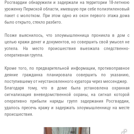
Росгвардии обнаружили и задержали на территории 18-летнюю
уроженку Пермской области, имевшую при себе полиэтиленовый
пакет с молотком. При этом одно из окон первого этажа дома
было открыто, стекло разбито.
Позже выяснилось, что злоумышленница проникла в дом с
целью кражи денег и документов, но совершить свой умысел не
успела. На место происшествия выезжала следственно-
оперативная группа.
Кроме того, по предварительной информации, противоправное
деяние гражданка планировала совершить по указанию,
поступившему от неустановленного куратора через мессенджер.
Благодаря тому, что в доме была установлена охранная
сигнализация вневедомственной охраны, на сигнал которой
оперативно прибыли наряды групп задержания Росгвардии,
удалось пресечь кражу и задержать злоумышленницу на месте
происшествия.