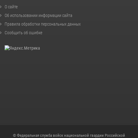
О сайте
Об использовании информации сайта
Правила обработки персональных данных
Сообщить об ошибке
© Федеральная служба войск национальной гвардии Российской