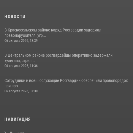
НОВОСТИ
В Красносельском районе наряд Росгвардии задержал
правонарушителя, угр...
06 августа 2026, 13:39
В Центральном районе росгвардейцы оперативно задержали
хулигана, стрел...
06 августа 2026, 11:36
Сотрудники и военнослужащие Росгвардии обеспечили правопорядок
при про...
06 августа 2026, 07:30
НАВИГАЦИЯ
Новости