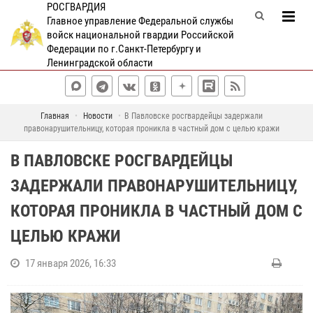
РОСГВАРДИЯ
Главное управление Федеральной службы
войск национальной гвардии Российской
Федерации по г.Санкт-Петербургу и
Ленинградской области
Главная
Новости
В Павловске росгвардейцы задержали
правонарушительницу, которая проникла в частный дом с целью кражи
В ПАВЛОВСКЕ РОСГВАРДЕЙЦЫ
ЗАДЕРЖАЛИ ПРАВОНАРУШИТЕЛЬНИЦУ,
КОТОРАЯ ПРОНИКЛА В ЧАСТНЫЙ ДОМ С
ЦЕЛЬЮ КРАЖИ
17 января 2026, 16:33