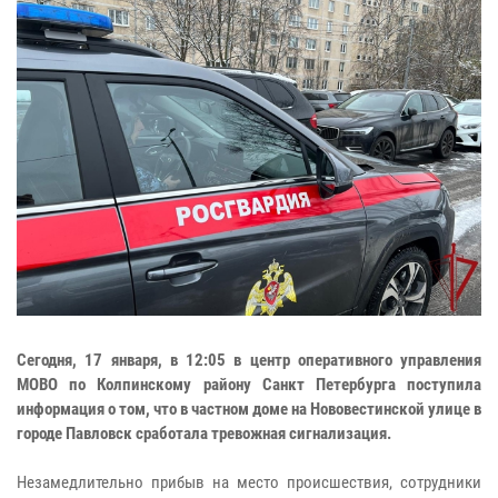
Сегодня, 17 января, в 12:05 в центр оперативного управления
МОВО по Колпинскому району Санкт Петербурга поступила
информация о том, что в частном доме на Нововестинской улице в
городе Павловск сработала тревожная сигнализация.
Незамедлительно прибыв на место происшествия, сотрудники