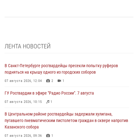
ЛЕНТА НОВОСТЕЙ
В Санкт-Петербурге росгвардейцы пресекли попытку руферов
подняться на крышу одного из городских соборов
07 августа 2026, 12:04
2
1
ГУ Росгвардии в эфире "Радио России". 7 августа
07 августа 2026, 10:15
1
В Центральном районе росгвардейцы задержали хулигана,
пугавшего пневматическим пистолетом граждан в сквере напротив
Казанского собора
07 августа 2026, 09:36
1