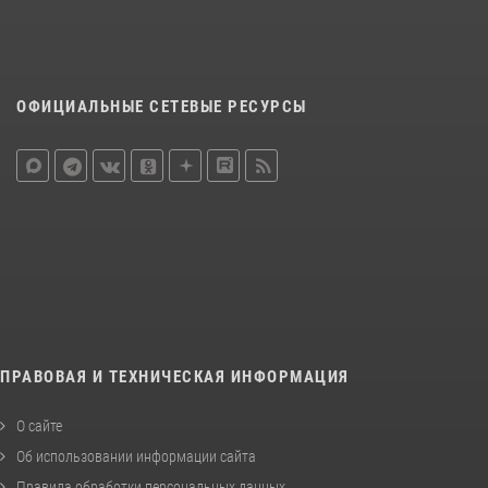
ОФИЦИАЛЬНЫЕ СЕТЕВЫЕ РЕСУРСЫ
ПРАВОВАЯ И ТЕХНИЧЕСКАЯ ИНФОРМАЦИЯ
О сайте
Об использовании информации сайта
Правила обработки персональных данных