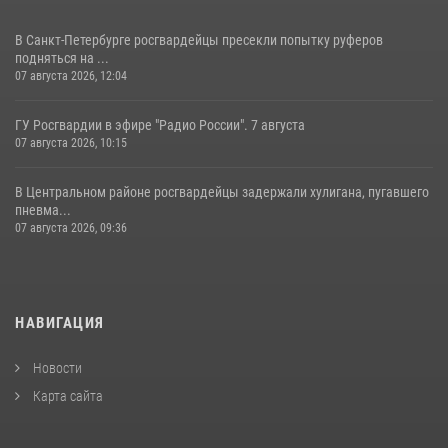
В Санкт-Петербурге росгвардейцы пресекли попытку руферов
подняться на ...
07 августа 2026, 12:04
ГУ Росгвардии в эфире "Радио России". 7 августа
07 августа 2026, 10:15
В Центральном районе росгвардейцы задержали хулигана, пугавшего
пневма...
07 августа 2026, 09:36
НАВИГАЦИЯ
Новости
Карта сайта