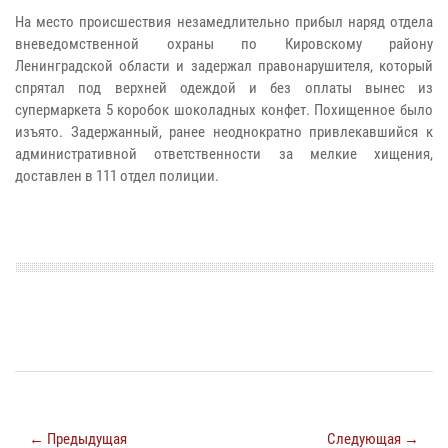
На место происшествия незамедлительно прибыл наряд отдела
вневедомственной охраны по Кировскому району
Ленинградской области и задержал правонарушителя, который
спрятал под верхней одеждой и без оплаты вынес из
супермаркета 5 коробок шоколадных конфет.
Похищенное было
изъято. Задержанный, ранее неоднократно привлекавшийся к
административной ответственности за мелкие хищения,
доставлен в 111 отдел полиции.
← Предыдущая
Следующая →