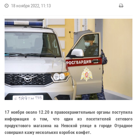
18 ноября 2022, 11:13
17 ноября около 12.20 в правоохранительные органы поступила
информация о том, что один из посетителей сетевого
продуктового магазина на Невской улице в городе Отрадное
совершил кажу нескольких коробок конфет.