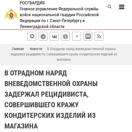
РОСГВАРДИЯ
Главное управление Федеральной службы
войск национальной гвардии Российской
Федерации по г.Санкт-Петербургу и
Ленинградской области
Главная
Новости
В Отрадном наряд вневедомственной охраны
задержал рецидивиста, совершившего кражу кондитерских изделий из
магазина
В ОТРАДНОМ НАРЯД
ВНЕВЕДОМСТВЕННОЙ ОХРАНЫ
ЗАДЕРЖАЛ РЕЦИДИВИСТА,
СОВЕРШИВШЕГО КРАЖУ
КОНДИТЕРСКИХ ИЗДЕЛИЙ ИЗ
МАГАЗИНА