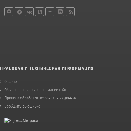
ПРАВОВАЯ И ТЕХНИЧЕСКАЯ ИНФОРМАЦИЯ
О сайте
Об использовании информации сайта
Правила обработки персональных данных
Сообщить об ошибке