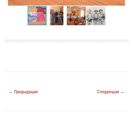
← Предыдущая
Следующая →