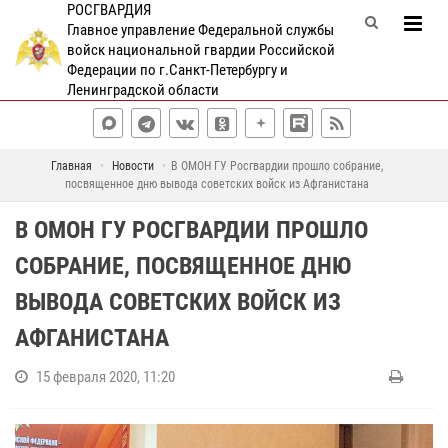
РОСГВАРДИЯ
Главное управление Федеральной службы
войск национальной гвардии Российской
Федерации по г.Санкт-Петербургу и
Ленинградской области
Главная
Новости
В ОМОН ГУ Росгвардии прошло собрание,
посвященное дню вывода советских войск из Афганистана
В ОМОН ГУ РОСГВАРДИИ ПРОШЛО
СОБРАНИЕ, ПОСВЯЩЕННОЕ ДНЮ
ВЫВОДА СОВЕТСКИХ ВОЙСК ИЗ
АФГАНИСТАНА
15 февраля 2020, 11:20