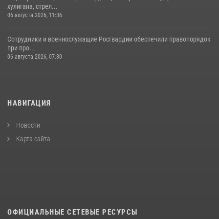
хулигана, стрел...
06 августа 2026, 11:36
Сотрудники и военнослужащие Росгвардии обеспечили правопорядок
при про...
06 августа 2026, 07:30
НАВИГАЦИЯ
Новости
Карта сайта
ОФИЦИАЛЬНЫЕ СЕТЕВЫЕ РЕСУРСЫ