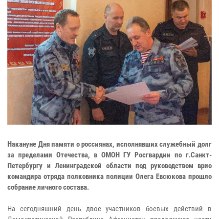
Накануне Дня памяти о россиянах, исполнявших служебный долг
за пределами Отечества, в ОМОН ГУ Росгвардии по г.Санкт-
Петербургу и Ленинградской области под руководством врио
командира отряда полковника полиции Олега Евсюкова прошло
собрание личного состава.
На сегодняшний день двое участников боевых действий в