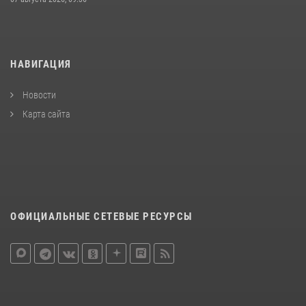
НАВИГАЦИЯ
Новости
Карта сайта
ОФИЦИАЛЬНЫЕ СЕТЕВЫЕ РЕСУРСЫ