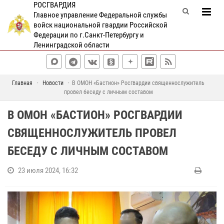
РОСГВАРДИЯ
Главное управление Федеральной службы
войск национальной гвардии Российской
Федерации по г.Санкт-Петербургу и
Ленинградской области
Главная
Новости
В ОМОН «Бастион» Росгвардии священнослужитель
провел беседу с личным составом
В ОМОН «БАСТИОН» РОСГВАРДИИ
СВЯЩЕННОСЛУЖИТЕЛЬ ПРОВЕЛ
БЕСЕДУ С ЛИЧНЫМ СОСТАВОМ
23 июля 2024, 16:32