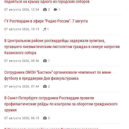
подняться на крышу одного из городских соборов
07 августа 2026, 12:04
2
1
ГУ Росгвардии в эфире "Радио России". 7 августа
07 августа 2026, 10:15
1
В Центральном районе росгвардейцы задержали хулигана,
пугавшего пневматическим пистолетом граждан в сквере напротив
Казанского собора
07 августа 2026, 09:36
1
Сотрудники ОМОН "Бастион" организовали чемпионат по мини-
футболу в преддверии Дня физкультурника
07 августа 2026, 07:44
2
В Санкт-Петербурге сотрудники Росгвардии провели
профилактические рейды по контролю за оборотом гражданского
оружия
07 августа 2026, 06:15
3