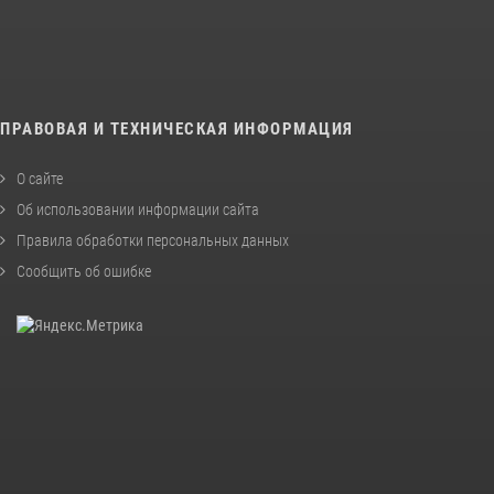
ПРАВОВАЯ И ТЕХНИЧЕСКАЯ ИНФОРМАЦИЯ
О сайте
Об использовании информации сайта
Правила обработки персональных данных
Сообщить об ошибке