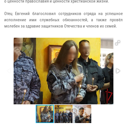
о ценности православия и ценности христианской жизни.
Отец Евгений благословил сотрудников отряда на успешное
исполнение ими служебных обязанностей, а также провёл
молебен за здравие защитников Отечества и членов их семей.​​​​​​​