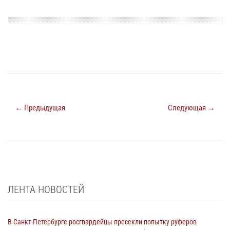
← Предыдущая
Следующая →
ЛЕНТА НОВОСТЕЙ
В Санкт-Петербурге росгвардейцы пресекли попытку руферов