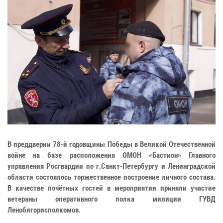
В преддверии 78-й годовщины Победы в Великой Отечественной
войне на базе расположения ОМОН «Бастион» Главного
управления Росгвардии по г.Санкт-Петербургу и Ленинградской
области состоялось торжественное построение личного состава.
В качестве почётных гостей в мероприятии приняли участие
ветераны оперативного полка милиции ГУВД
Леноблгорисполкомов.