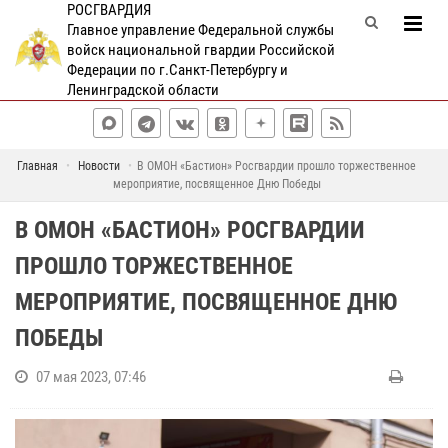
РОСГВАРДИЯ
Главное управление Федеральной службы
войск национальной гвардии Российской
Федерации по г.Санкт-Петербургу и
Ленинградской области
Главная
Новости
В ОМОН «Бастион» Росгвардии прошло торжественное
мероприятие, посвященное Дню Победы
В ОМОН «БАСТИОН» РОСГВАРДИИ
ПРОШЛО ТОРЖЕСТВЕННОЕ
МЕРОПРИЯТИЕ, ПОСВЯЩЕННОЕ ДНЮ
ПОБЕДЫ
07 мая 2023, 07:46