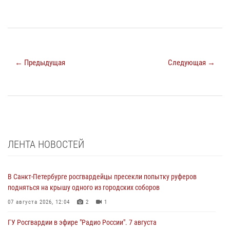
← Предыдущая
Следующая →
ЛЕНТА НОВОСТЕЙ
В Санкт-Петербурге росгвардейцы пресекли попытку руферов
подняться на крышу одного из городских соборов
07 августа 2026, 12:04
2
1
ГУ Росгвардии в эфире "Радио России". 7 августа