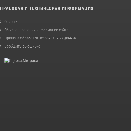
ПРАВОВАЯ И ТЕХНИЧЕСКАЯ ИНФОРМАЦИЯ
О сайте
Об использовании информации сайта
Правила обработки персональных данных
Сообщить об ошибке