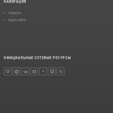
НАВИГАЦИЯ
Новости
Карта сайта
ОФИЦИАЛЬНЫЕ СЕТЕВЫЕ РЕСУРСЫ