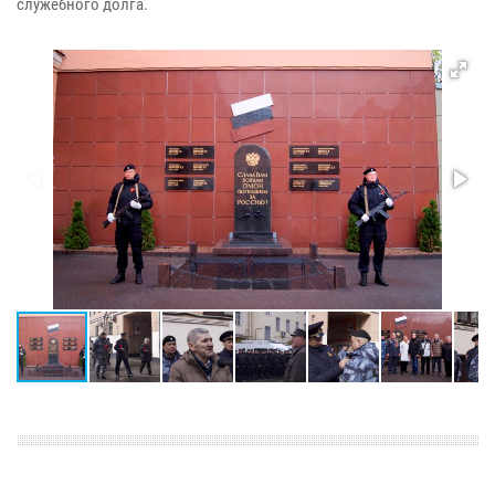
служебного долга.