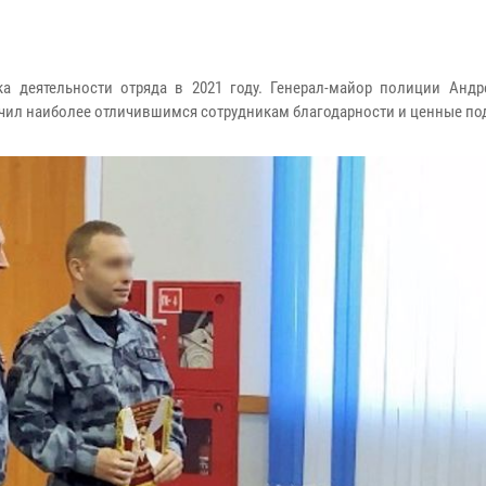
а деятельности отряда в 2021 году. Генерал-майор полиции Андр
учил наиболее отличившимся сотрудникам благодарности и ценные по