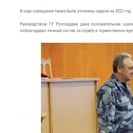
В ходе совещания также были уточнены задачи на 2022 год.
Руководством ГУ Росгвардии дана положительная оценк
поблагодарил личный состав за службу и торжественно вр