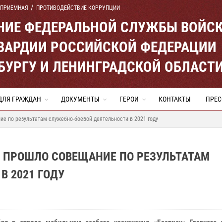
 ПРИЕМНАЯ
ПРОТИВОДЕЙСТВИЕ КОРРУПЦИИ
ЕНИЕ ФЕДЕРАЛЬНОЙ СЛУЖБЫ ВОЙС
ВАРДИИ РОССИЙСКОЙ ФЕДЕРАЦИИ
ЕРБУРГУ И ЛЕНИНГРАДСКОЙ ОБЛАСТ
ДЛЯ ГРАЖДАН
ДОКУМЕНТЫ
ГЕРОИ
КОНТАКТЫ
ПРЕС
е по результатам служебно-боевой деятельности в 2021 году
И ПРОШЛО СОВЕЩАНИЕ ПО РЕЗУЛЬТАТАМ
В 2021 ГОДУ