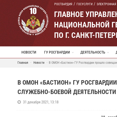
РОСГВАРДИЯ
ГОСУСЛУГИ
ЭЛЕКТРОННАЯ
ГЛАВНОЕ УПРАВЛ
НАЦИОНАЛЬНОЙ Г
ПО Г. САНКТ-ПЕТ
НОВОСТИ
ГУ РОСГВАРДИИ
ДЕЯТЕЛЬНОСТЬ
Главная
Новости
В ОМОН «Бастион» ГУ Росгвардии прошло совещани
В ОМОН «БАСТИОН» ГУ РОСГВАРДИ
СЛУЖЕБНО-БОЕВОЙ ДЕЯТЕЛЬНОСТИ 
31 декабря 2021, 13:18