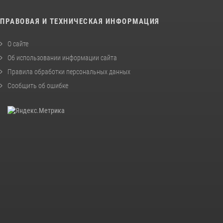
ПРАВОВАЯ И ТЕХНИЧЕСКАЯ ИНФОРМАЦИЯ
О сайте
Об использовании информации сайта
Правила обработки персональных данных
Сообщить об ошибке