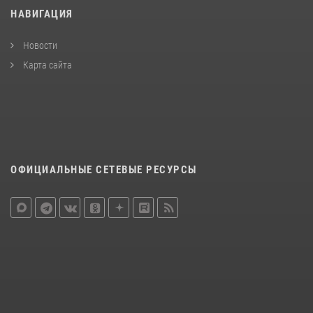
НАВИГАЦИЯ
Новости
Карта сайта
ОФИЦИАЛЬНЫЕ СЕТЕВЫЕ РЕСУРСЫ