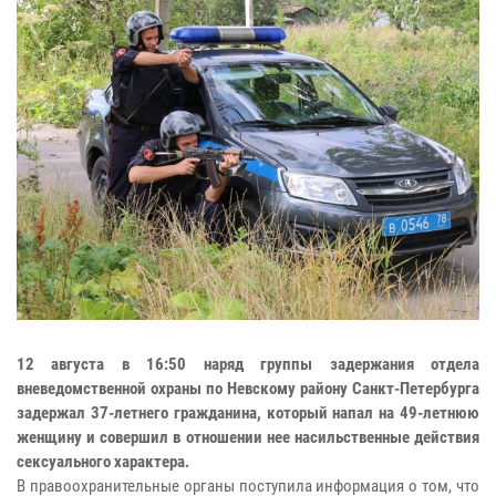
12 августа в 16:50 наряд группы задержания отдела
вневедомственной охраны по Невскому району Санкт-Петербурга
задержал 37-летнего гражданина, который напал на 49-летнюю
женщину и совершил в отношении нее насильственные действия
сексуального характера.
В правоохранительные органы поступила информация о том, что