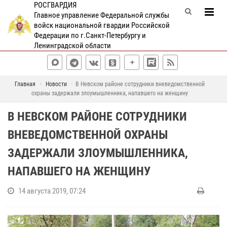
РОСГВАРДИЯ
Главное управление Федеральной службы
войск национальной гвардии Российской
Федерации по г.Санкт-Петербургу и
Ленинградской области
Главная
Новости
В Невском районе сотрудники вневедомственной
охраны задержали злоумышленника, напавшего на женщину
В НЕВСКОМ РАЙОНЕ СОТРУДНИКИ
ВНЕВЕДОМСТВЕННОЙ ОХРАНЫ
ЗАДЕРЖАЛИ ЗЛОУМЫШЛЕННИКА,
НАПАВШЕГО НА ЖЕНЩИНУ
14 августа 2019, 07:24