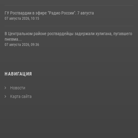
ГУ Росгвардии в эфире "Радио России". 7 августа
07 августа 2026, 10:15
В Центральном районе росгвардейцы задержали хулигана, пугавшего
пневма...
07 августа 2026, 09:36
НАВИГАЦИЯ
Новости
Карта сайта