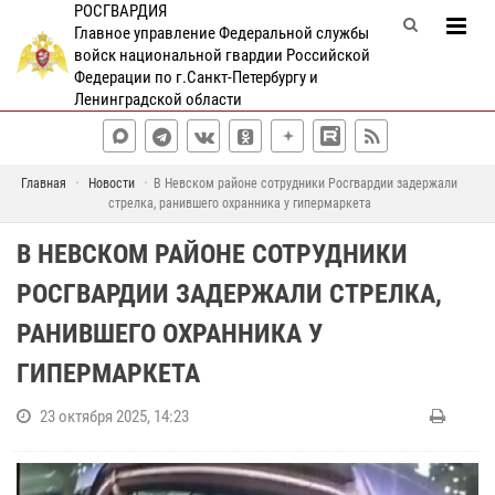
РОСГВАРДИЯ
Главное управление Федеральной службы
войск национальной гвардии Российской
Федерации по г.Санкт-Петербургу и
Ленинградской области
Главная
Новости
В Невском районе сотрудники Росгвардии задержали
стрелка, ранившего охранника у гипермаркета
В НЕВСКОМ РАЙОНЕ СОТРУДНИКИ
РОСГВАРДИИ ЗАДЕРЖАЛИ СТРЕЛКА,
РАНИВШЕГО ОХРАННИКА У
ГИПЕРМАРКЕТА
23 октября 2025, 14:23