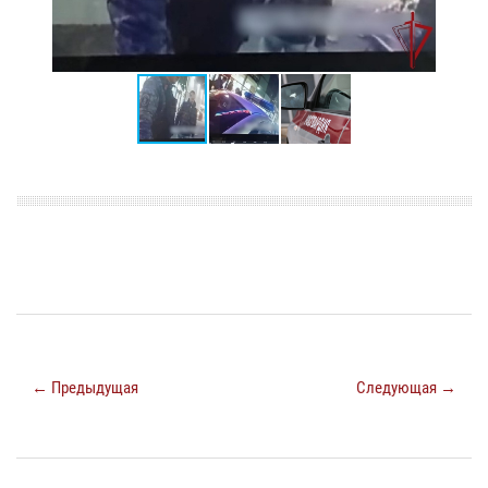
← Предыдущая
Следующая →