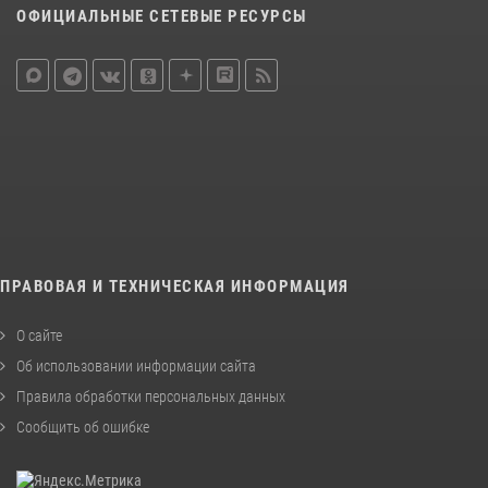
ОФИЦИАЛЬНЫЕ СЕТЕВЫЕ РЕСУРСЫ
ПРАВОВАЯ И ТЕХНИЧЕСКАЯ ИНФОРМАЦИЯ
О сайте
Об использовании информации сайта
Правила обработки персональных данных
Сообщить об ошибке